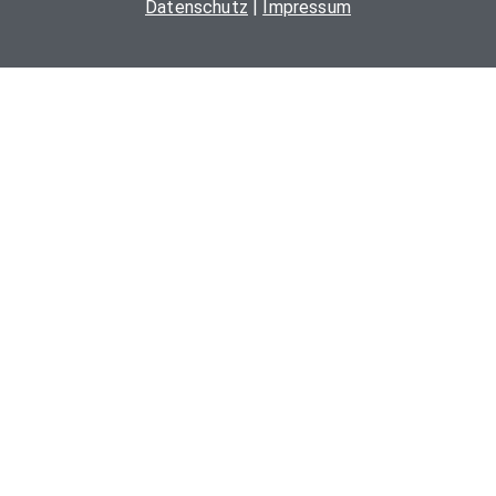
Datenschutz
|
Impressum