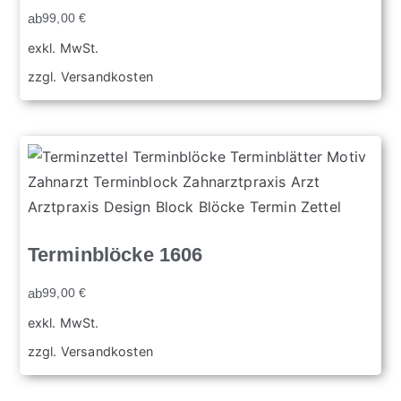
ab
99,00
€
exkl. MwSt.
zzgl.
Versandkosten
Terminblöcke 1606
ab
99,00
€
exkl. MwSt.
zzgl.
Versandkosten