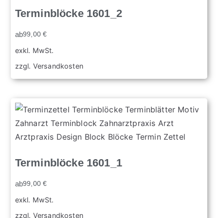
Terminblöcke 1601_2
ab
99,00
€
exkl. MwSt.
zzgl.
Versandkosten
Terminblöcke 1601_1
ab
99,00
€
exkl. MwSt.
zzgl.
Versandkosten