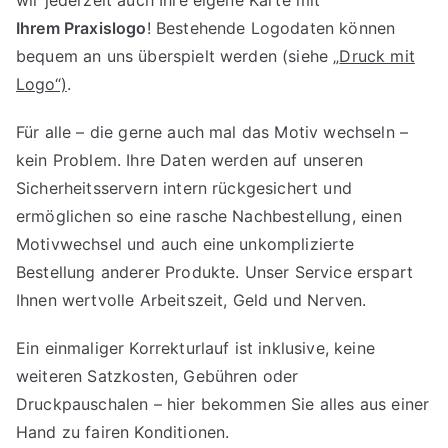
wir jederzeit auch Ihre eigene Karte mit
Ihrem Praxislogo
! Bestehende Logodaten können
bequem an uns überspielt werden (siehe „
Druck mit
Logo“)
.
Für alle – die gerne auch mal das Motiv wechseln –
kein Problem. Ihre Daten werden auf unseren
Sicherheitsservern intern rückgesichert und
ermöglichen so eine rasche Nachbestellung, einen
Motivwechsel und auch eine unkomplizierte
Bestellung anderer Produkte. Unser Service erspart
Ihnen wertvolle Arbeitszeit, Geld und Nerven.
Ein einmaliger Korrekturlauf ist inklusive, keine
weiteren Satzkosten, Gebühren oder
Druckpauschalen – hier bekommen Sie alles aus einer
Hand zu fairen Konditionen.