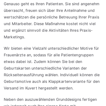
Genauso geht es Ihren Patienten. Sie sind angenehm
überrascht, freuen sich über Ihre Anteilnahme und
wertschätzen die persönliche Betreuung Ihrer Praxis
und Mitarbeiter. Diese Maßnahme kostet nicht viel
und ergänzt sinnvoll die Aktivitäten Ihres Praxis-
Marketings.
Wir bieten eine Vielzahl unterschiedlicher Motive für
Frauenärzte an, sodass für alle Patientengruppen
etwas dabei ist. Zudem können Sie bei den
Geburtskarten unterschiedliche Varianten der
Rückseitenausführung wählen. Individuell können die
Geburtsmotive auch als Klappkartenvariante für den
Versand im Kuvert hergestellt werden.
Neben den auszuwählenden Grunddesigns fertigen