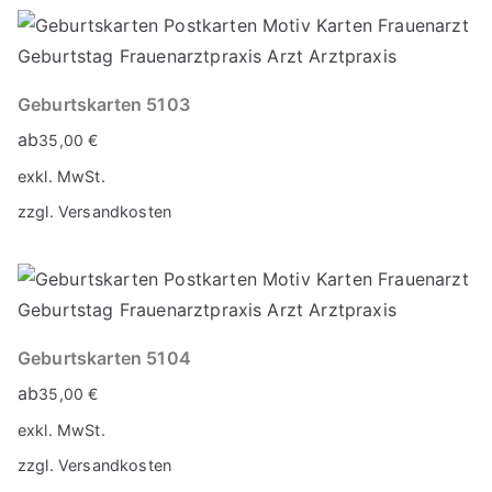
Geburtskarten 5103
ab
35,00
€
exkl. MwSt.
zzgl.
Versandkosten
Geburtskarten 5104
ab
35,00
€
exkl. MwSt.
zzgl.
Versandkosten