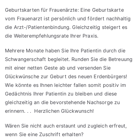
Geburtskarten für Frauenärzte: Eine Geburtskarte
vom Frauenarzt ist persönlich und fördert nachhaltig
die Arzt-/Patientenbindung. Gleichzeitig steigert es
die Weiterempfehlungsrate Ihrer Praxis.
Mehrere Monate haben Sie Ihre Patientin durch die
Schwangerschaft begleitet. Runden Sie die Betreuung
mit einer netten Geste ab und versenden Sie
Glückwünsche zur Geburt des neuen Erdenbürgers!
Wie könnte es Ihnen leichter fallen somit positiv im
Gedächtnis Ihrer Patientin zu bleiben und diese
gleichzeitig an die bevorstehende Nachsorge zu
erinnern. . . Herzlichen Glückwunsch!
Wären Sie nicht auch erstaunt und zugleich erfreut,
wenn Sie eine Zuschrift erhalten?