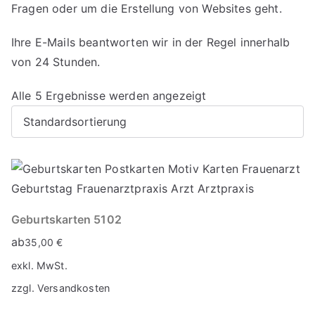
Fragen oder um die Erstellung von Websites geht.
Ihre E-Mails beantworten wir in der Regel innerhalb
von 24 Stunden.
Alle 5 Ergebnisse werden angezeigt
Geburtskarten 5102
ab
35,00
€
exkl. MwSt.
zzgl.
Versandkosten