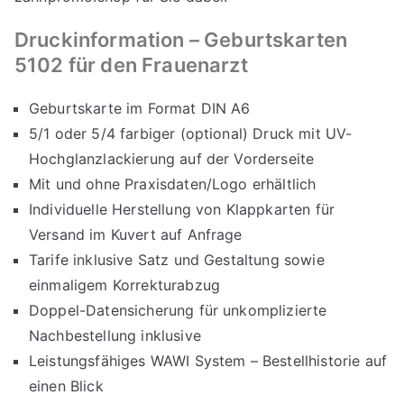
Druckinformation – Geburtskarten
5102 für den Frauenarzt
Geburtskarte im Format DIN A6
5/1 oder 5/4 farbiger (optional) Druck mit UV-
Hochglanzlackierung auf der Vorderseite
Mit und ohne Praxisdaten/Logo erhältlich
Individuelle Herstellung von Klappkarten für
Versand im Kuvert auf Anfrage
Tarife inklusive Satz und Gestaltung sowie
einmaligem Korrekturabzug
Doppel-Datensicherung für unkomplizierte
Nachbestellung inklusive
Leistungsfähiges WAWI System – Bestellhistorie auf
einen Blick