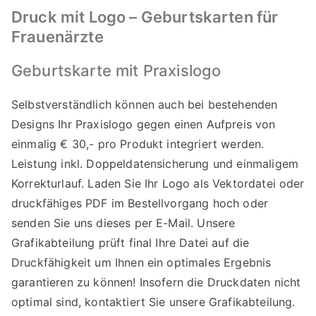
Druck mit Logo – Geburtskarten für
Frauenärzte
Geburtskarte mit Praxislogo
Selbstverständlich können auch bei bestehenden
Designs Ihr Praxislogo gegen einen Aufpreis von
einmalig € 30,- pro Produkt integriert werden.
Leistung inkl. Doppeldatensicherung und einmaligem
Korrekturlauf. Laden Sie Ihr Logo als Vektordatei oder
druckfähiges PDF im Bestellvorgang hoch oder
senden Sie uns dieses per E-Mail. Unsere
Grafikabteilung prüft final Ihre Datei auf die
Druckfähigkeit um Ihnen ein optimales Ergebnis
garantieren zu können! Insofern die Druckdaten nicht
optimal sind, kontaktiert Sie unsere Grafikabteilung.