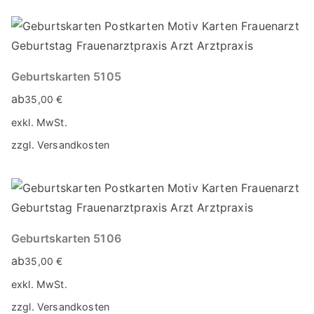
Geburtskarten 5105
ab
35,00
€
exkl. MwSt.
zzgl.
Versandkosten
Geburtskarten 5106
ab
35,00
€
exkl. MwSt.
zzgl.
Versandkosten