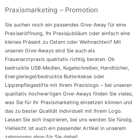
Praxismarketing – Promotion
Sie suchen noch ein passendes Give-Away für eine
Praxiseröffnung, Ihr Praxisjubiläum oder einfach eine
kleines Präsent zu Ostern oder Weihnachten? Mit
unseren Give-Aways sind Sie auch als
Frauenarztpraxis qualitativ richtig beraten. Ob
bedruckte USB-Medien, Kugelschreiber, Handtücher,
Energieriegel/bedruckte Butterkekse oder
Lippenpflegestifte mit Ihrem Praxislogo – bei unseren
qualitativ hochwertigen Give-Aways finden Sie vieles,
was Sie für Ihr Praxismarketing einsetzen können und
das zu bester Qualität individuell mit Ihrem Logo.
Lassen Sie sich inspirieren, bei uns werden Sie fündig.
Vielleicht ist auch ein passender Artikel in unserem
zahnpromo.shop
für Sie dabei!