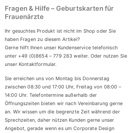
Fragen & Hilfe – Geburtskarten für
Frauenärzte
Ihr gesuchtes Produkt ist nicht im Shop oder Sie
haben Fragen zu diesem Artikel?
Gerne hilft Ihnen unser Kundenservice telefonisch
unter +49 (0)8654 – 779 283 weiter. Oder nutzen Sie
unser
Kontaktformular
.
Sie erreichen uns von Montag bis Donnerstag
zwischen 08:30 und 17:00 Uhr, Freitag von 08:00 –
14:00 Uhr. Telefontermine außerhalb der
Öffnungszeiten bieten wir nach Vereinbarung gerne
an. Wir wissen um die begrenzte Zeit während der
Sprechzeiten, daher nützen Kunden gerne unser
Angebot, gerade wenn es um Corporate Design