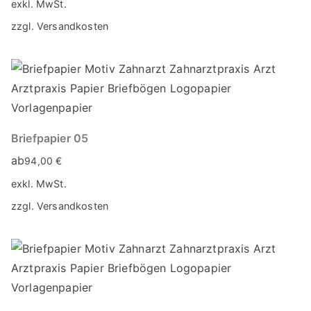
exkl. MwSt.
zzgl.
Versandkosten
Briefpapier 05
ab
94,00
€
exkl. MwSt.
zzgl.
Versandkosten