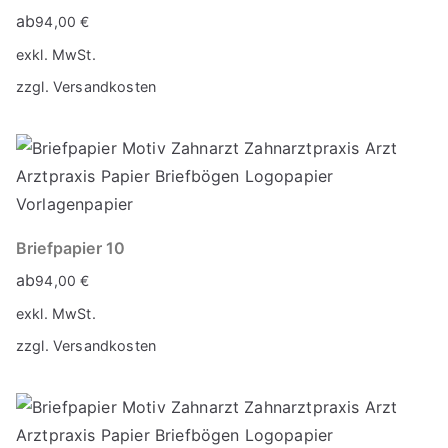
ab
94,00
€
exkl. MwSt.
zzgl.
Versandkosten
Briefpapier 10
ab
94,00
€
exkl. MwSt.
zzgl.
Versandkosten