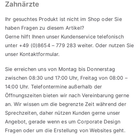
Zahnärzte
Ihr gesuchtes Produkt ist nicht im Shop oder Sie
haben Fragen zu diesem Artikel?
Gerne hilft Ihnen unser Kundenservice telefonisch
unter +49 (0)8654 – 779 283 weiter. Oder nutzen Sie
unser
Kontaktformular
.
Sie erreichen uns von Montag bis Donnerstag
zwischen 08:30 und 17:00 Uhr, Freitag von 08:00 –
14:00 Uhr. Telefontermine außerhalb der
Öffnungszeiten bieten wir nach Vereinbarung gerne
an. Wir wissen um die begrenzte Zeit während der
Sprechzeiten, daher nützen Kunden gerne unser
Angebot, gerade wenn es um Corporate Design
Fragen oder um die Erstellung von Websites geht.