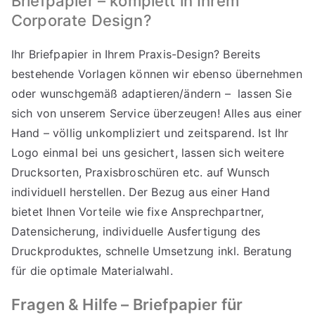
Briefpapier – komplett in Ihrem
Corporate Design?
Ihr Briefpapier in Ihrem Praxis-Design? Bereits
bestehende Vorlagen können wir ebenso übernehmen
oder wunschgemäß adaptieren/ändern – lassen Sie
sich von unserem Service überzeugen! Alles aus einer
Hand – völlig unkompliziert und zeitsparend. Ist Ihr
Logo einmal bei uns gesichert, lassen sich weitere
Drucksorten, Praxisbroschüren etc. auf Wunsch
individuell herstellen. Der Bezug aus einer Hand
bietet Ihnen Vorteile wie fixe Ansprechpartner,
Datensicherung, individuelle Ausfertigung des
Druckproduktes, schnelle Umsetzung inkl. Beratung
für die optimale Materialwahl.
Fragen & Hilfe – Briefpapier für