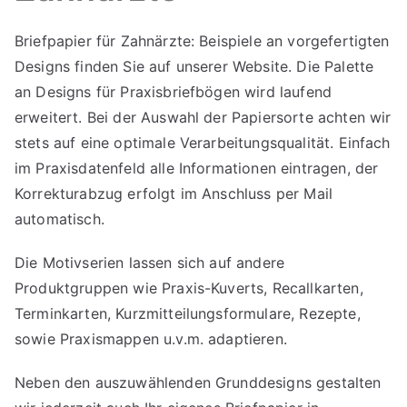
Briefpapier für Zahnärzte: Beispiele an vorgefertigten
Designs finden Sie auf unserer Website. Die Palette
an Designs für Praxisbriefbögen wird laufend
erweitert. Bei der Auswahl der Papiersorte achten wir
stets auf eine optimale Verarbeitungsqualität. Einfach
im Praxisdatenfeld alle Informationen eintragen, der
Korrekturabzug erfolgt im Anschluss per Mail
automatisch.
Die Motivserien lassen sich auf andere
Produktgruppen wie Praxis-Kuverts, Recallkarten,
Terminkarten, Kurzmitteilungsformulare, Rezepte,
sowie Praxismappen u.v.m. adaptieren.
Neben den auszuwählenden Grunddesigns gestalten