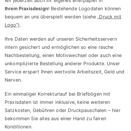
wir jederzeit auch Ihr eigenes Briefpapier in
Ihrem Praxisdesign
! Bestehende Logodaten können
bequem an uns überspielt werden (siehe „
Druck mit
Logo“)
.
Ihre Daten werden auf unseren Sicherheitsservern
intern gesichert und ermöglichen so eine rasche
Nachbestellung, einen Motivwechsel oder auch eine
unkomplizierte Bestellung anderer Produkte. Unser
Service erspart Ihnen wertvolle Arbeitszeit, Geld und
Nerven.
Ein einmaliger Korrekturlauf bei Briefbögen mit
Praxisdaten ist immer inklusive, keine weiteren
Satzkosten, Gebühren oder Druckpauschalen – hier
bekommen Sie alles aus einer Hand zu fairen
Konditionen.