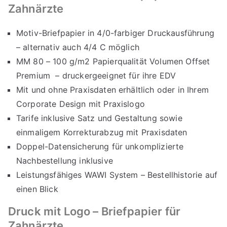
Zahnärzte
Motiv-Briefpapier in 4/0-farbiger Druckausführung
– alternativ auch 4/4 C möglich
MM 80 – 100 g/m2 Papierqualität Volumen Offset
Premium – druckergeeignet für ihre EDV
Mit und ohne Praxisdaten erhältlich oder in Ihrem
Corporate Design mit Praxislogo
Tarife inklusive Satz und Gestaltung sowie
einmaligem Korrekturabzug mit Praxisdaten
Doppel-Datensicherung für unkomplizierte
Nachbestellung inklusive
Leistungsfähiges WAWI System – Bestellhistorie auf
einen Blick
Druck mit Logo – Briefpapier für
Zahnärzte