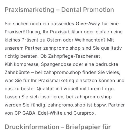
Praxismarketing – Dental Promotion
Sie suchen noch ein passendes Give-Away für eine
Praxiseröffnung, Ihr Praxisjubiläum oder einfach eine
kleines Präsent zu Ostern oder Weihnachten? Mit
unserem Partner
zahnpromo.shop
sind Sie qualitativ
richtig beraten. Ob Zahnpflege-Taschenset,
Kühlkompresse, Spangendose oder eine bedruckte
Zahnbürste – bei zahnpromo.shop finden Sie vieles,
was Sie für Ihr Praxismarketing einsetzen können und
das zu bester Qualität individuell mit Ihrem Logo.
Lassen Sie sich inspirieren, bei
zahnpromo.shop
werden Sie fündig. zahnpromo.shop ist bspw. Partner
von CP GABA, Edel-White und Curaprox.
Druckinformation – Briefpapier für