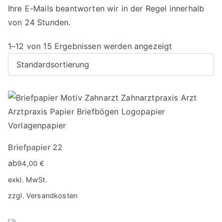
Ihre E-Mails beantworten wir in der Regel innerhalb
von 24 Stunden.
1–12 von 15 Ergebnissen werden angezeigt
Briefpapier 22
ab
94,00
€
exkl. MwSt.
zzgl.
Versandkosten