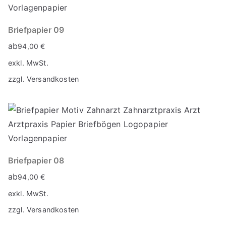
Briefpapier 09
ab
94,00
€
exkl. MwSt.
zzgl.
Versandkosten
Briefpapier 08
ab
94,00
€
exkl. MwSt.
zzgl.
Versandkosten