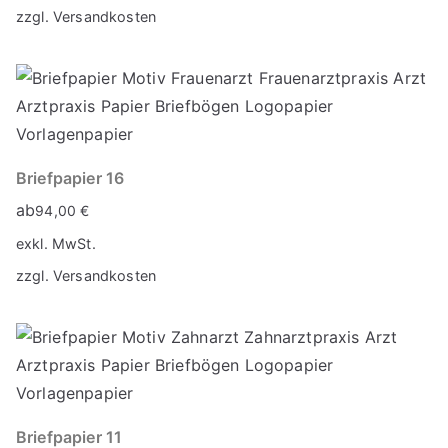
zzgl.
Versandkosten
Briefpapier 16
ab
94,00
€
exkl. MwSt.
zzgl.
Versandkosten
Briefpapier 11