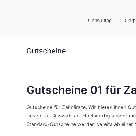
Consulting
Corp
Gutscheine
Gutscheine 01 für Z
Gutscheine für Zahnärzte: Wir bieten Ihnen G
Design zur Auswahl an. Hochwertig ausgeführt
Standard-Gutscheine werden bereits ab einer 