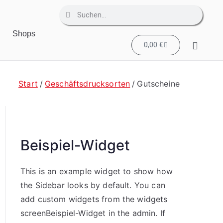
Shops
0,00
€
Start
Geschäftsdrucksorten
Gutscheine
Beispiel-Widget
This is an example widget to show how
the Sidebar looks by default. You can
add custom widgets from the widgets
screenBeispiel-Widget in the admin. If