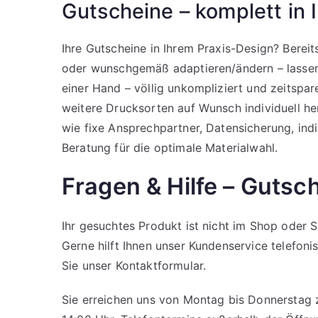
Gutscheine – komplett in
Ihre Gutscheine in Ihrem Praxis-Design? Bere
oder wunschgemäß adaptieren/ändern – lassen 
einer Hand – völlig unkompliziert und zeitspare
weitere Drucksorten auf Wunsch individuell her
wie fixe Ansprechpartner, Datensicherung, ind
Beratung für die optimale Materialwahl.
Fragen & Hilfe – Gutsc
Ihr gesuchtes Produkt ist nicht im Shop oder 
Gerne hilft Ihnen unser Kundenservice telefon
Sie unser
Kontaktformular
.
Sie erreichen uns von Montag bis Donnerstag 