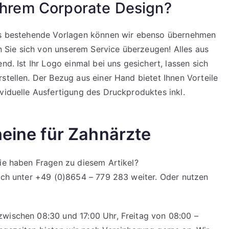
 Ihrem Corporate Design?
its bestehende Vorlagen können wir ebenso übernehmen
Sie sich von unserem Service überzeugen! Alles aus
nd. Ist Ihr Logo einmal bei uns gesichert, lassen sich
stellen. Der Bezug aus einer Hand bietet Ihnen Vorteile
ividuelle Ausfertigung des Druckproduktes inkl.
heine für Zahnärzte
Sie haben Fragen zu diesem Artikel?
isch unter +49 (0)8654 – 779 283 weiter. Oder nutzen
zwischen 08:30 und 17:00 Uhr, Freitag von 08:00 –