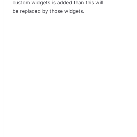
custom widgets is added than this will
be replaced by those widgets.