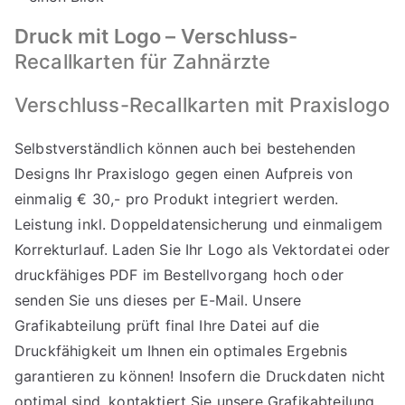
Druck mit Logo – Verschluss-
Recallkarten für Zahnärzte
Verschluss-Recallkarten mit Praxislogo
Selbstverständlich können auch bei bestehenden
Designs Ihr Praxislogo gegen einen Aufpreis von
einmalig € 30,- pro Produkt integriert werden.
Leistung inkl. Doppeldatensicherung und einmaligem
Korrekturlauf. Laden Sie Ihr Logo als Vektordatei oder
druckfähiges PDF im Bestellvorgang hoch oder
senden Sie uns dieses per E-Mail. Unsere
Grafikabteilung prüft final Ihre Datei auf die
Druckfähigkeit um Ihnen ein optimales Ergebnis
garantieren zu können! Insofern die Druckdaten nicht
optimal sind, kontaktiert Sie unsere Grafikabteilung.