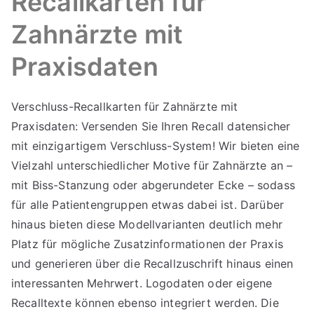
Recallkarten für
Zahnärzte mit
Praxisdaten
Verschluss-Recallkarten für Zahnärzte mit
Praxisdaten: Versenden Sie Ihren Recall datensicher
mit einzigartigem Verschluss-System! Wir bieten eine
Vielzahl unterschiedlicher Motive für Zahnärzte an –
mit Biss-Stanzung oder abgerundeter Ecke – sodass
für alle Patientengruppen etwas dabei ist. Darüber
hinaus bieten diese Modellvarianten deutlich mehr
Platz für mögliche Zusatzinformationen der Praxis
und generieren über die Recallzuschrift hinaus einen
interessanten Mehrwert. Logodaten oder eigene
Recalltexte können ebenso integriert werden. Die