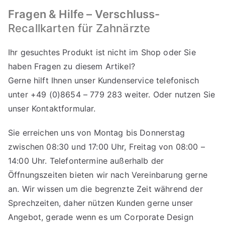
Fragen & Hilfe – Verschluss-
Recallkarten für Zahnärzte
Ihr gesuchtes Produkt ist nicht im Shop oder Sie
haben Fragen zu diesem Artikel?
Gerne hilft Ihnen unser Kundenservice telefonisch
unter +49 (0)8654 – 779 283 weiter. Oder nutzen Sie
unser
Kontaktformular
.
Sie erreichen uns von Montag bis Donnerstag
zwischen 08:30 und 17:00 Uhr, Freitag von 08:00 –
14:00 Uhr. Telefontermine außerhalb der
Öffnungszeiten bieten wir nach Vereinbarung gerne
an. Wir wissen um die begrenzte Zeit während der
Sprechzeiten, daher nützen Kunden gerne unser
Angebot, gerade wenn es um Corporate Design