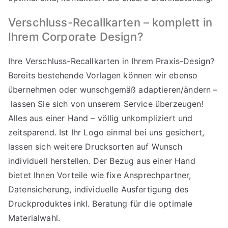
Verschluss-Recallkarten – komplett in
Ihrem Corporate Design?
Ihre Verschluss-Recallkarten in Ihrem Praxis-Design?
Bereits bestehende Vorlagen können wir ebenso
übernehmen oder wunschgemäß adaptieren/ändern –
lassen Sie sich von unserem Service überzeugen!
Alles aus einer Hand – völlig unkompliziert und
zeitsparend. Ist Ihr Logo einmal bei uns gesichert,
lassen sich weitere Drucksorten auf Wunsch
individuell herstellen. Der Bezug aus einer Hand
bietet Ihnen Vorteile wie fixe Ansprechpartner,
Datensicherung, individuelle Ausfertigung des
Druckproduktes inkl. Beratung für die optimale
Materialwahl.