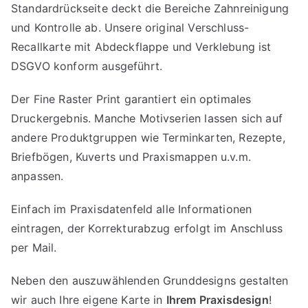
Standardrückseite deckt die Bereiche Zahnreinigung
und Kontrolle ab. Unsere original Verschluss-
Recallkarte mit Abdeckflappe und Verklebung ist
DSGVO konform ausgeführt.
Der Fine Raster Print garantiert ein optimales
Druckergebnis. Manche Motivserien lassen sich auf
andere Produktgruppen wie Terminkarten, Rezepte,
Briefbögen, Kuverts und Praxismappen u.v.m.
anpassen.
Einfach im Praxisdatenfeld alle Informationen
eintragen, der Korrekturabzug erfolgt im Anschluss
per Mail.
Neben den auszuwählenden Grunddesigns gestalten
wir auch Ihre eigene Karte in
Ihrem Praxisdesign
!