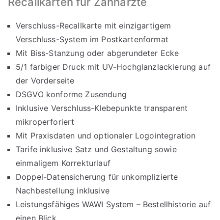
Recallkarten für Zahnärzte
Verschluss-Recallkarte mit einzigartigem
Verschluss-System im Postkartenformat
Mit Biss-Stanzung oder abgerundeter Ecke
5/1 farbiger Druck mit UV-Hochglanzlackierung auf
der Vorderseite
DSGVO konforme Zusendung
Inklusive Verschluss-Klebepunkte transparent
mikroperforiert
Mit Praxisdaten und optionaler Logointegration
Tarife inklusive Satz und Gestaltung sowie
einmaligem Korrekturlauf
Doppel-Datensicherung für unkomplizierte
Nachbestellung inklusive
Leistungsfähiges WAWI System – Bestellhistorie auf
einen Blick