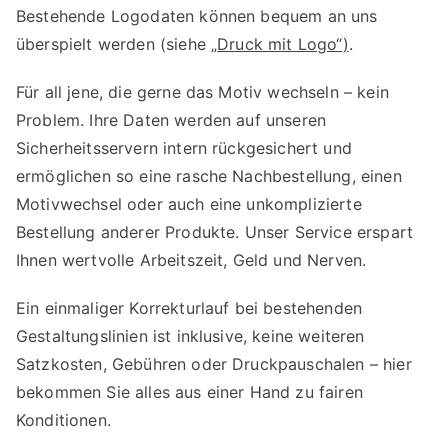
Bestehende Logodaten können bequem an uns
überspielt werden (siehe „
Druck mit Logo“)
.
Für all jene, die gerne das Motiv wechseln – kein
Problem. Ihre Daten werden auf unseren
Sicherheitsservern intern rückgesichert und
ermöglichen so eine rasche Nachbestellung, einen
Motivwechsel oder auch eine unkomplizierte
Bestellung anderer Produkte. Unser Service erspart
Ihnen wertvolle Arbeitszeit, Geld und Nerven.
Ein einmaliger Korrekturlauf bei bestehenden
Gestaltungslinien ist inklusive, keine weiteren
Satzkosten, Gebühren oder Druckpauschalen – hier
bekommen Sie alles aus einer Hand zu fairen
Konditionen.