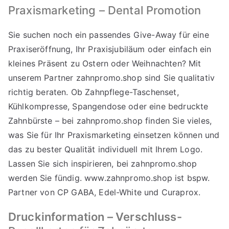
Praxismarketing – Dental Promotion
Sie suchen noch ein passendes Give-Away für eine
Praxiseröffnung, Ihr Praxisjubiläum oder einfach ein
kleines Präsent zu Ostern oder Weihnachten? Mit
unserem Partner
zahnpromo.shop
sind Sie qualitativ
richtig beraten. Ob Zahnpflege-Taschenset,
Kühlkompresse, Spangendose oder eine bedruckte
Zahnbürste – bei zahnpromo.shop finden Sie vieles,
was Sie für Ihr Praxismarketing einsetzen können und
das zu bester Qualität individuell mit Ihrem Logo.
Lassen Sie sich inspirieren, bei
zahnpromo.shop
werden Sie fündig. www.zahnpromo.shop ist bspw.
Partner von CP GABA, Edel-White und Curaprox.
Druckinformation – Verschluss-