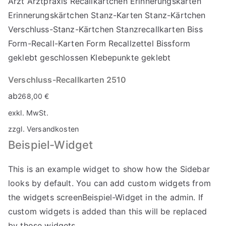
Verschluss-Recallkarten 2510
ab
268,00
€
exkl. MwSt.
zzgl.
Versandkosten
Beispiel-Widget
This is an example widget to show how the Sidebar
looks by default. You can add custom widgets from
the widgets screenBeispiel-Widget in the admin. If
custom widgets is added than this will be replaced
by those widgets.