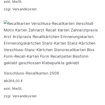
exkl. MwSt.
zzgl.
Versandkosten
Verschluss-Recallkarten 2508
ab
268,00
€
exkl. MwSt.
zzgl.
Versandkosten