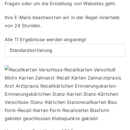
Fragen oder um die Erstellung von Websites geht.
Ihre E-Mails beantworten wir in der Regel innerhalb
von 24 Stunden.
Alle 11 Ergebnisse werden angezeigt