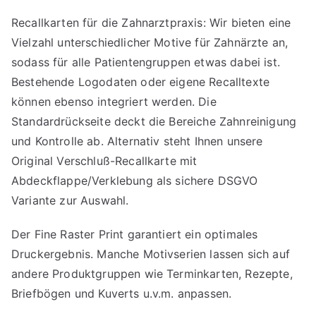
Recallkarten für die Zahnarztpraxis: Wir bieten eine
Vielzahl unterschiedlicher Motive für Zahnärzte an,
sodass für alle Patientengruppen etwas dabei ist.
Bestehende Logodaten oder eigene Recalltexte
können ebenso integriert werden. Die
Standardrückseite deckt die Bereiche Zahnreinigung
und Kontrolle ab. Alternativ steht Ihnen unsere
Original
Verschluß-Recallkarte
mit
Abdeckflappe/Verklebung als sichere DSGVO
Variante zur Auswahl.
Der Fine Raster Print garantiert ein optimales
Druckergebnis. Manche Motivserien lassen sich auf
andere Produktgruppen wie Terminkarten, Rezepte,
Briefbögen und Kuverts u.v.m. anpassen.