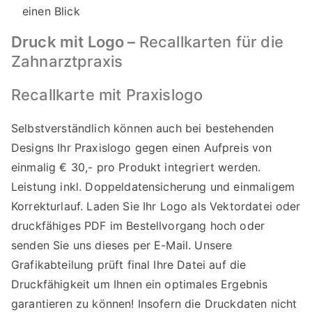
einen Blick
Druck mit Logo –
Recallkarten für die
Zahnarztpraxis
Recallkarte mit Praxislogo
Selbstverständlich können auch bei bestehenden
Designs Ihr Praxislogo gegen einen Aufpreis von
einmalig € 30,- pro Produkt integriert werden.
Leistung inkl. Doppeldatensicherung und einmaligem
Korrekturlauf. Laden Sie Ihr Logo als Vektordatei oder
druckfähiges PDF im Bestellvorgang hoch oder
senden Sie uns dieses per E-Mail. Unsere
Grafikabteilung prüft final Ihre Datei auf die
Druckfähigkeit um Ihnen ein optimales Ergebnis
garantieren zu können! Insofern die Druckdaten nicht