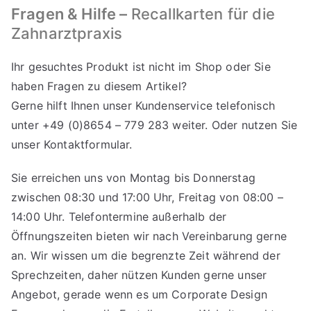
Fragen & Hilfe –
Recallkarten für die
Zahnarztpraxis
Ihr gesuchtes Produkt ist nicht im Shop oder Sie
haben Fragen zu diesem Artikel?
Gerne hilft Ihnen unser Kundenservice telefonisch
unter +49 (0)8654 – 779 283 weiter. Oder nutzen Sie
unser
Kontaktformular
.
Sie erreichen uns von Montag bis Donnerstag
zwischen 08:30 und 17:00 Uhr, Freitag von 08:00 –
14:00 Uhr. Telefontermine außerhalb der
Öffnungszeiten bieten wir nach Vereinbarung gerne
an. Wir wissen um die begrenzte Zeit während der
Sprechzeiten, daher nützen Kunden gerne unser
Angebot, gerade wenn es um Corporate Design