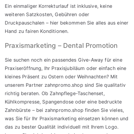
Ein einmaliger Korrekturlauf ist inklusive, keine
weiteren Satzkosten, Gebühren oder
Druckpauschalen – hier bekommen Sie alles aus einer
Hand zu fairen Konditionen.
Praxismarketing – Dental Promotion
Sie suchen noch ein passendes Give-Away für eine
Praxiseröffnung, Ihr Praxisjubiläum oder einfach eine
kleines Präsent zu Ostern oder Weihnachten? Mit
unserem Partner
zahnpromo.shop
sind Sie qualitativ
richtig beraten. Ob Zahnpflege-Taschenset,
Kühlkompresse, Spangendose oder eine bedruckte
Zahnbürste – bei zahnpromo.shop finden Sie vieles,
was Sie für Ihr Praxismarketing einsetzen können und
das zu bester Qualität individuell mit Ihrem Logo.