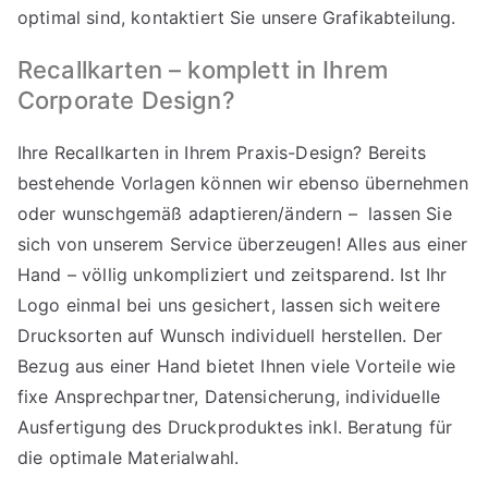
optimal sind, kontaktiert Sie unsere Grafikabteilung.
Recallkarten – komplett in Ihrem
Corporate Design?
Ihre Recallkarten in Ihrem Praxis-Design? Bereits
bestehende Vorlagen können wir ebenso übernehmen
oder wunschgemäß adaptieren/ändern – lassen Sie
sich von unserem Service überzeugen! Alles aus einer
Hand – völlig unkompliziert und zeitsparend. Ist Ihr
Logo einmal bei uns gesichert, lassen sich weitere
Drucksorten auf Wunsch individuell herstellen. Der
Bezug aus einer Hand bietet Ihnen viele Vorteile wie
fixe Ansprechpartner, Datensicherung, individuelle
Ausfertigung des Druckproduktes inkl. Beratung für
die optimale Materialwahl.