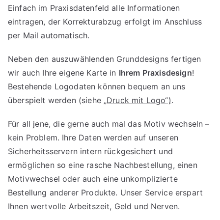
Einfach im Praxisdatenfeld alle Informationen
eintragen, der Korrekturabzug erfolgt im Anschluss
per Mail automatisch.
Neben den auszuwählenden Grunddesigns fertigen
wir auch Ihre eigene Karte in
Ihrem Praxisdesign
!
Bestehende Logodaten können bequem an uns
überspielt werden (siehe „
Druck mit Logo“)
.
Für all jene, die gerne auch mal das Motiv wechseln –
kein Problem. Ihre Daten werden auf unseren
Sicherheitsservern intern rückgesichert und
ermöglichen so eine rasche Nachbestellung, einen
Motivwechsel oder auch eine unkomplizierte
Bestellung anderer Produkte. Unser Service erspart
Ihnen wertvolle Arbeitszeit, Geld und Nerven.