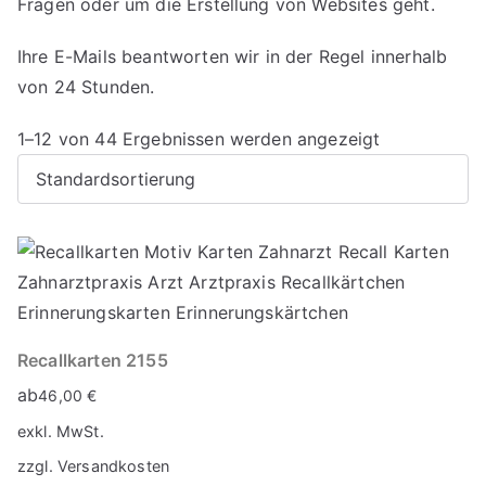
Fragen oder um die Erstellung von Websites geht.
Ihre E-Mails beantworten wir in der Regel innerhalb
von 24 Stunden.
1–12 von 44 Ergebnissen werden angezeigt
Recallkarten 2155
ab
46,00
€
exkl. MwSt.
zzgl.
Versandkosten