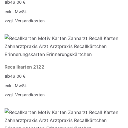
ab
46,00
€
exkl. MwSt.
zzgl.
Versandkosten
Recallkarten 2122
ab
46,00
€
exkl. MwSt.
zzgl.
Versandkosten