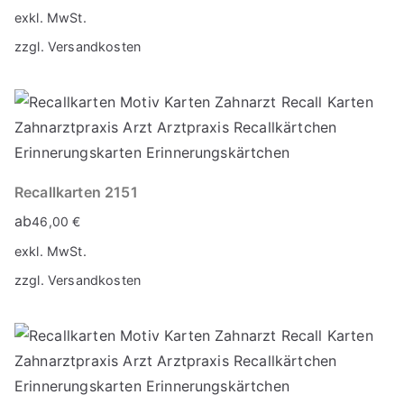
exkl. MwSt.
zzgl.
Versandkosten
Recallkarten 2151
ab
46,00
€
exkl. MwSt.
zzgl.
Versandkosten