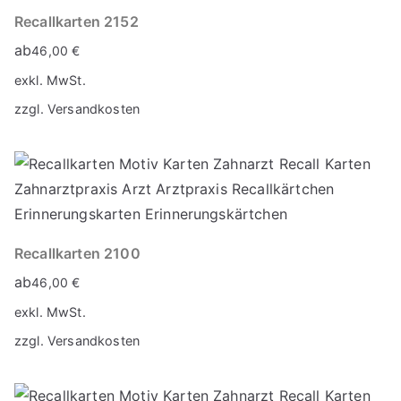
Recallkarten 2152
ab
46,00
€
exkl. MwSt.
zzgl.
Versandkosten
Recallkarten 2100
ab
46,00
€
exkl. MwSt.
zzgl.
Versandkosten