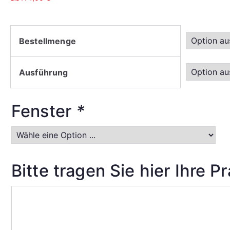
Bestellmenge
Ausführung
Fenster
*
Bitte tragen Sie hier Ihre P