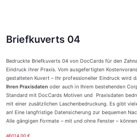
Briefkuverts 04
Bedruckte Briefkuverts 04 von DocCards für den Zahnar
Eindruck ihrer Praxis. Vom ausgefertigten Kostenvoran
gestalteten Kuvert – Ihr professioneller Eindruck wird 
Ihren Praxisdaten
oder auch in Ihrem bestehenden Cor
Standard mit DocCards Motiven und Praxisdaten bedruck
mit einer zusätzlichen Laschenbedruckung. Es gibt viel
an! Eine langfristige Datensicherung zur bequemen Nac
Alle gängigen Formate – mit und ohne Fenster – können 
ab
114,00
€