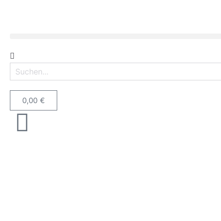
0,00
€