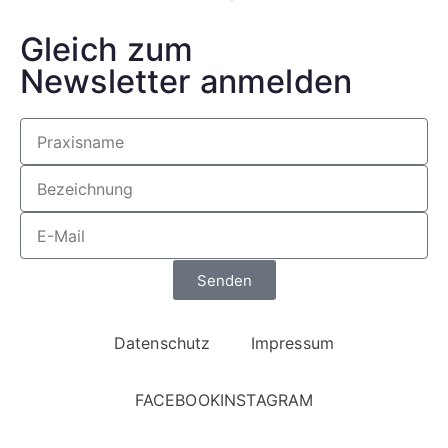
Gleich zum
Newsletter anmelden
Senden
Datenschutz
Impressum
FACEBOOK
INSTAGRAM