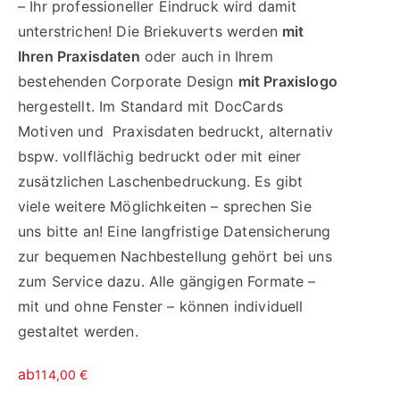
– Ihr professioneller Eindruck wird damit
unterstrichen! Die Briekuverts werden
mit
Ihren Praxisdaten
oder auch in Ihrem
bestehenden Corporate Design
mit Praxislogo
hergestellt. Im Standard mit DocCards
Motiven und Praxisdaten bedruckt, alternativ
bspw. vollflächig bedruckt oder mit einer
zusätzlichen Laschenbedruckung. Es gibt
viele weitere Möglichkeiten – sprechen Sie
uns bitte an! Eine langfristige Datensicherung
zur bequemen Nachbestellung gehört bei uns
zum Service dazu. Alle gängigen Formate –
mit und ohne Fenster – können individuell
gestaltet werden.
ab
114,00
€