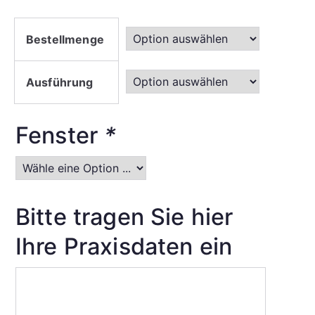
Bestellmenge
Ausführung
Fenster
*
Bitte tragen Sie hier
Ihre Praxisdaten ein