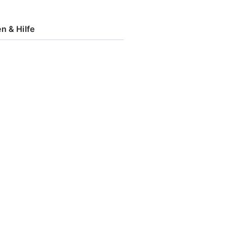
n & Hilfe