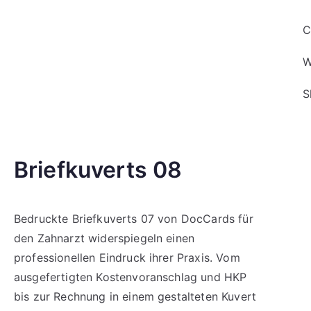
C
W
S
Briefkuverts 08
Bedruckte Briefkuverts 07 von DocCards für
den Zahnarzt widerspiegeln einen
professionellen Eindruck ihrer Praxis. Vom
ausgefertigten Kostenvoranschlag und HKP
bis zur Rechnung in einem gestalteten Kuvert