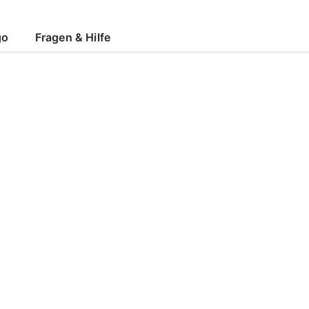
go
Fragen & Hilfe