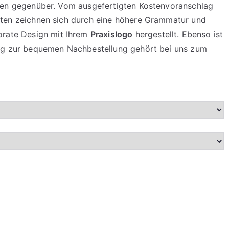
enten gegenüber. Vom ausgefertigten Kostenvoranschlag
orten zeichnen sich durch eine höhere Grammatur und
orate Design mit Ihrem
Praxislogo
hergestellt. Ebenso ist
rung zur bequemen Nachbestellung gehört bei uns zum