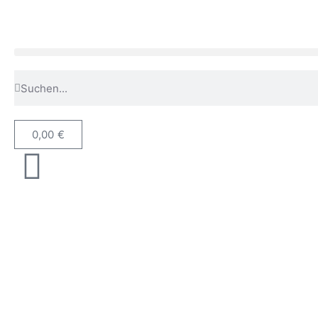
0,00
€