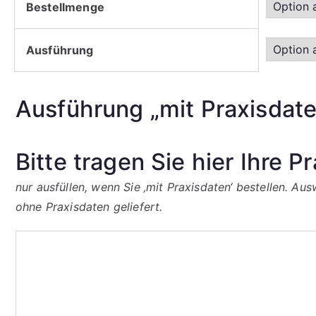
Bestellmenge
Ausführung
Ausführung „mit Praxisdate
Bitte tragen Sie hier Ihre P
nur ausfüllen, wenn Sie ‚mit Praxisdaten‘ bestellen. A
ohne Praxisdaten geliefert.