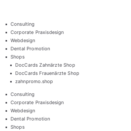
Consulting
Corporate Praxisdesign
Webdesign
Dental Promotion
Shops
DocCards Zahnärzte Shop
DocCards Frauenärzte Shop
zahnpromo.shop
Consulting
Corporate Praxisdesign
Webdesign
Dental Promotion
Shops