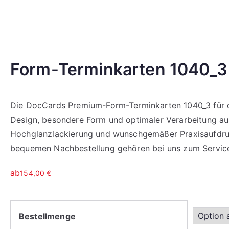
Form-Terminkarten 1040_3
Die DocCards Premium-Form-Terminkarten 1040_3 für de
Design, besondere Form und optimaler Verarbeitung aus
Hochglanzlackierung und wunschgemäßer Praxisaufdruck
bequemen Nachbestellung gehören bei uns zum Servic
ab
154,00
€
Bestellmenge