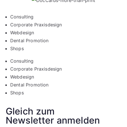
Consulting
Corporate Praxisdesign
Webdesign
Dental Promotion
Shops
Consulting
Corporate Praxisdesign
Webdesign
Dental Promotion
Shops
Gleich zum
Newsletter anmelden