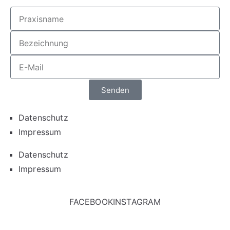
Senden
Datenschutz
Impressum
Datenschutz
Impressum
FACEBOOK
INSTAGRAM