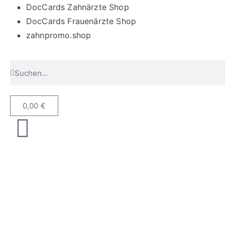
DocCards Zahnärzte Shop
DocCards Frauenärzte Shop
zahnpromo.shop
0,00
€