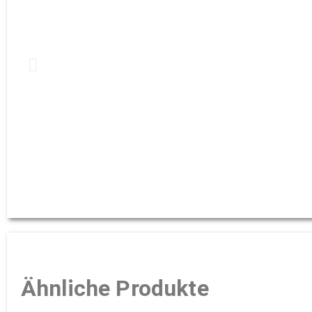
Ähnliche Produkte