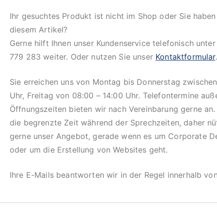
Ihr gesuchtes Produkt ist nicht im Shop oder Sie haben
diesem Artikel?
Gerne hilft Ihnen unser Kundenservice telefonisch unte
779 283 weiter. Oder nutzen Sie unser
Kontaktformular
Sie erreichen uns von Montag bis Donnerstag zwischen
Uhr, Freitag von 08:00 – 14:00 Uhr. Telefontermine auß
Öffnungszeiten bieten wir nach Vereinbarung gerne an.
die begrenzte Zeit während der Sprechzeiten, daher n
gerne unser Angebot, gerade wenn es um Corporate D
oder um die Erstellung von Websites geht.
Ihre E-Mails beantworten wir in der Regel innerhalb vo