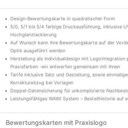
Design-Bewertungskarte in quadratischer Form
5/0, 5/1 bis 5/4 farbige Druckausführung, inklusive U
Hochglanzlackierung
Auf Wunsch kann Ihre Bewertungskarte auf der Vorde
Optik ausgeführt werden
Herstellung als Individualdesign mit Logointegration
Praxisfarben -wir entwerfen gemeinsam mit Ihnen
Tarife inklusive Satz und Gestaltung, sowie einmalig
Korrekturabzug bei Vorlagen
Doppel-Datensicherung für unkomplizierte Nachbeste
Leistungsfähiges WAWI System – Bestellhistorie auf e
Bewertungskarten mit Praxislogo