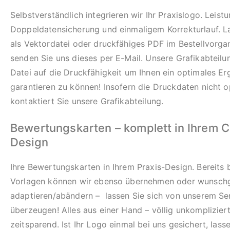
Selbstverständlich integrieren wir Ihr Praxislogo. Leistu
Doppeldatensicherung und einmaligem Korrekturlauf. L
als Vektordatei oder druckfähiges PDF im Bestellvorg
senden Sie uns dieses per E-Mail. Unsere Grafikabteilung
Datei auf die Druckfähigkeit um Ihnen ein optimales Er
garantieren zu können! Insofern die Druckdaten nicht o
kontaktiert Sie unsere Grafikabteilung.
Bewertungskarten – komplett in Ihrem 
Design
Ihre Bewertungskarten in Ihrem Praxis-Design. Bereits
Vorlagen können wir ebenso übernehmen oder wunsc
adaptieren/abändern – lassen Sie sich von unserem Se
überzeugen! Alles aus einer Hand – völlig unkomplizier
zeitsparend. Ist Ihr Logo einmal bei uns gesichert, lass