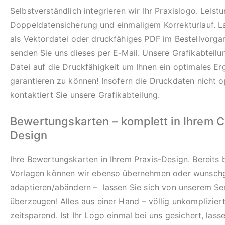
Selbstverständlich integrieren wir Ihr Praxislogo. Leistu
Doppeldatensicherung und einmaligem Korrekturlauf. L
als Vektordatei oder druckfähiges PDF im Bestellvorg
senden Sie uns dieses per E-Mail. Unsere Grafikabteilung
Datei auf die Druckfähigkeit um Ihnen ein optimales Er
garantieren zu können! Insofern die Druckdaten nicht o
kontaktiert Sie unsere Grafikabteilung.
Bewertungskarten – komplett in Ihrem 
Design
Ihre Bewertungskarten in Ihrem Praxis-Design. Bereits
Vorlagen können wir ebenso übernehmen oder wunsc
adaptieren/abändern – lassen Sie sich von unserem Se
überzeugen! Alles aus einer Hand – völlig unkomplizier
zeitsparend. Ist Ihr Logo einmal bei uns gesichert, lass