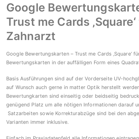
Google Bewertungskart
Trust me Cards ‚Square‘
Zahnarzt
Google Bewertungskarten – Trust me Cards ‚Square‘ fü
Bewertungskarten in der auffälligen Form eines Quadrat
Basis Ausführungen sind auf der Vorderseite UV-hochg
auf Wunsch auch gerne in matter Optik herstellt werde
Bewertungkarten sind einseitig oder beidseitig bedruc
genügend Platz um alle nötigen Informationen darauf u
Satzarbeiten sowie Korrekturabzüge sind bei den abge
Varianten immer inklusive.
Einfach im Praxisdatenfeld alle Informationen eintragen