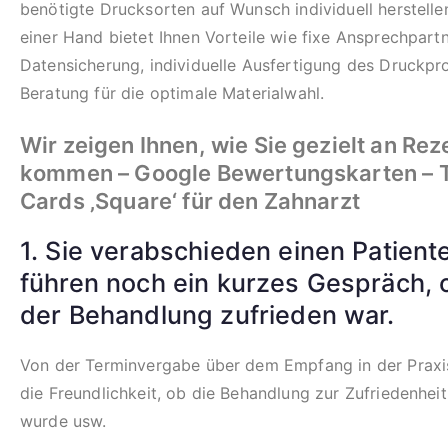
benötigte Drucksorten auf Wunsch individuell herstelle
einer Hand bietet Ihnen Vorteile wie fixe Ansprechpartn
Datensicherung, individuelle Ausfertigung des Druckpr
Beratung für die optimale Materialwahl.
Wir zeigen Ihnen, wie Sie gezielt an Re
kommen
– Google Bewertungskarten – 
Cards ‚Square‘ für den Zahnarzt
1. Sie verabschieden einen Patient
führen noch ein kurzes Gespräch, o
der Behandlung zufrieden war.
Von der Terminvergabe über dem Empfang in der Praxi
die Freundlichkeit, ob die Behandlung zur Zufriedenhei
wurde usw.