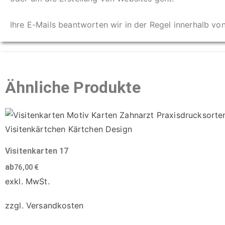
Ihre E-Mails beantworten wir in der Regel innerhalb vo
Ähnliche Produkte
Visitenkarten 17
ab
76,00
€
exkl. MwSt.
zzgl.
Versandkosten