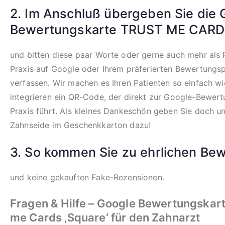
2. Im Anschluß übergeben Sie die 
Bewertungskarte TRUST ME CARD
und bitten diese paar Worte oder gerne auch mehr als 
Praxis auf Google oder Ihrem präferierten Bewertungsp
verfassen. Wir machen es Ihren Patienten so einfach wi
integrieren ein QR-Code, der direkt zur Google-Bewertu
Praxis führt. Als kleines Dankeschön geben Sie doch un
Zahnseide im Geschenkkarton dazu!
3. So kommen Sie zu ehrlichen Be
und keine gekauften Fake-Rezensionen.
Fragen & Hilfe
– Google Bewertungskart
me Cards ‚Square‘ für den Zahnarzt