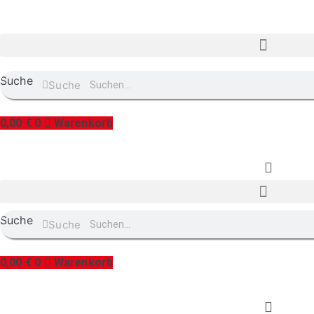
Suche
Suche
0,00
€
0
Warenkorb
Suche
Suche
0,00
€
0
Warenkorb