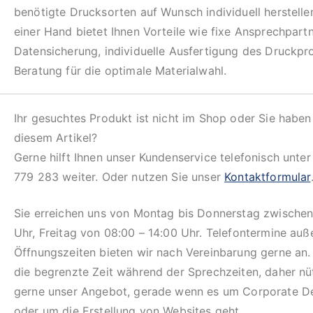
benötigte Drucksorten auf Wunsch individuell herstelle
einer Hand bietet Ihnen Vorteile wie fixe Ansprechpartn
Datensicherung, individuelle Ausfertigung des Druckpr
Beratung für die optimale Materialwahl.
Ihr gesuchtes Produkt ist nicht im Shop oder Sie haben
diesem Artikel?
Gerne hilft Ihnen unser Kundenservice telefonisch unte
779 283 weiter. Oder nutzen Sie unser
Kontaktformular
Sie erreichen uns von Montag bis Donnerstag zwischen
Uhr, Freitag von 08:00 – 14:00 Uhr. Telefontermine auß
Öffnungszeiten bieten wir nach Vereinbarung gerne an.
die begrenzte Zeit während der Sprechzeiten, daher n
gerne unser Angebot, gerade wenn es um Corporate D
oder um die Erstellung von Websites geht.