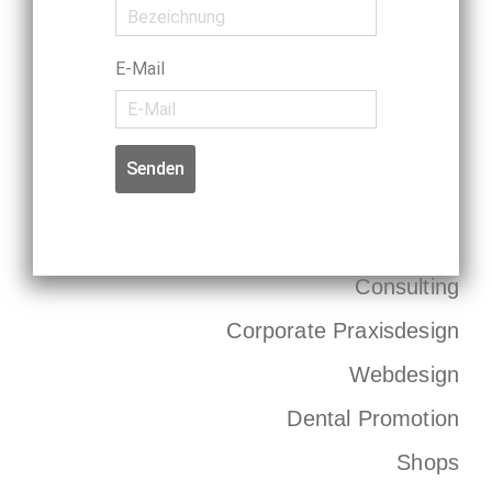
E-Mail
Senden
Consulting
Corporate Praxisdesign
Webdesign
Dental Promotion
Shops