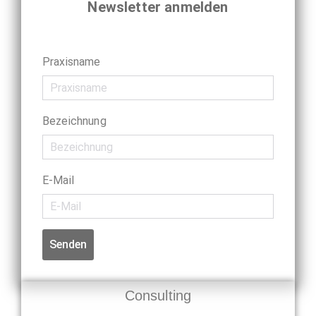
Newsletter anmelden
Praxisname
Bezeichnung
E-Mail
Senden
Consulting