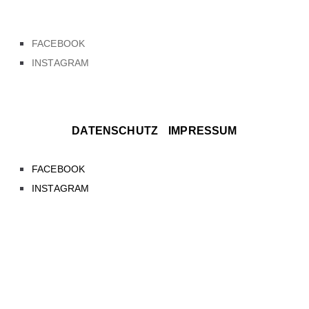
DATENSCHUTZ
IMPRESSUM
FACEBOOK
INSTAGRAM
DATENSCHUTZ
IMPRESSUM
FACEBOOK
INSTAGRAM