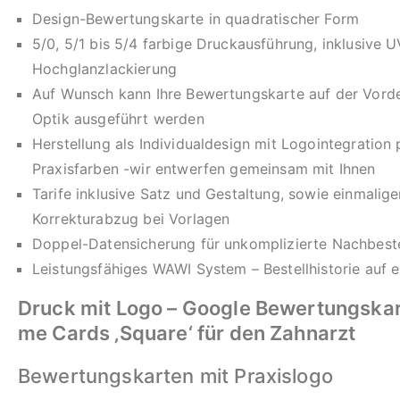
Design-Bewertungskarte in quadratischer Form
5/0, 5/1 bis 5/4 farbige Druckausführung, inklusive U
Hochglanzlackierung
Auf Wunsch kann Ihre Bewertungskarte auf der Vorde
Optik ausgeführt werden
Herstellung als Individualdesign mit Logointegration
Praxisfarben -wir entwerfen gemeinsam mit Ihnen
Tarife inklusive Satz und Gestaltung, sowie einmalig
Korrekturabzug bei Vorlagen
Doppel-Datensicherung für unkomplizierte Nachbeste
Leistungsfähiges WAWI System – Bestellhistorie auf e
Druck mit Logo –
Google Bewertungskar
me Cards ‚Square‘ für den Zahnarzt
Bewertungskarten mit Praxislogo