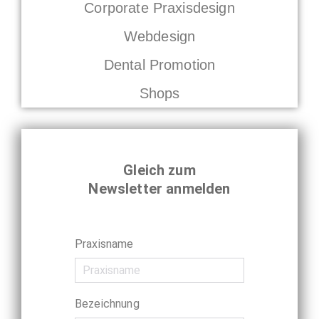
Corporate Praxisdesign
Webdesign
Dental Promotion
Shops
Gleich zum
Newsletter anmelden
Praxisname
Bezeichnung