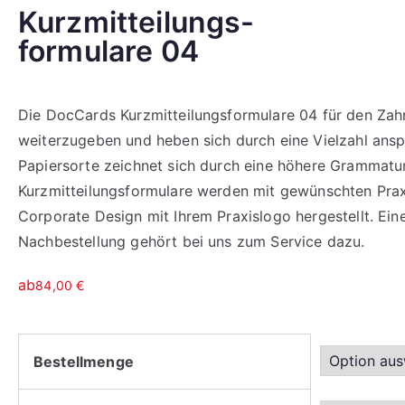
Kurzmitteilungs-
formulare 04
Die DocCards Kurzmitteilungsformulare 04 für den Zahn
weiterzugeben und heben sich durch eine Vielzahl ansp
Papiersorte zeichnet sich durch eine höhere Grammatu
Kurzmitteilungsformulare werden mit gewünschten Prax
Corporate Design mit Ihrem Praxislogo hergestellt. Ei
Nachbestellung gehört bei uns zum Service dazu.
ab
84,00
€
Bestellmenge