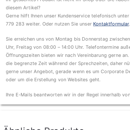
diesem Artikel?
Gerne hilft Ihnen unser Kundenservice telefonisch unte
779 283 weiter. Oder nutzen Sie unser
Kontaktformular
Sie erreichen uns von Montag bis Donnerstag zwischen
Uhr, Freitag von 08:00 – 14:00 Uhr. Telefontermine auß
Öffnungszeiten bieten wir nach Vereinbarung gerne an.
die begrenzte Zeit während der Sprechzeiten, daher n
gerne unser Angebot, gerade wenn es um Corporate D
oder um die Erstellung von Websites geht.
Ihre E-Mails beantworten wir in der Regel innerhalb vo