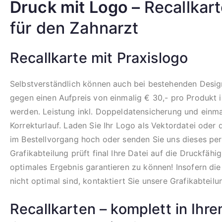
Druck mit Logo –
Recallkar
für den Zahnarzt
Recallkarte mit Praxislogo
Selbstverständlich können auch bei bestehenden Design
gegen einen Aufpreis von einmalig € 30,- pro Produkt i
werden. Leistung inkl. Doppeldatensicherung und einm
Korrekturlauf. Laden Sie Ihr Logo als Vektordatei oder
im Bestellvorgang hoch oder senden Sie uns dieses per
Grafikabteilung prüft final Ihre Datei auf die Druckfähi
optimales Ergebnis garantieren zu können! Insofern di
nicht optimal sind, kontaktiert Sie unsere Grafikabteilu
Recallkarten – komplett in Ihr