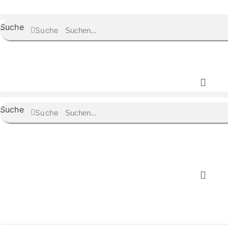
Suche
Suche
Suche
Suche