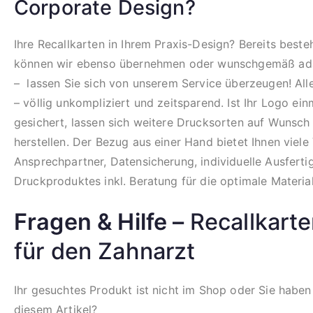
Corporate Design?
Ihre Recallkarten in Ihrem Praxis-Design? Bereits best
können wir ebenso übernehmen oder wunschgemäß ada
– lassen Sie sich von unserem Service überzeugen! All
– völlig unkompliziert und zeitsparend. Ist Ihr Logo ein
gesichert, lassen sich weitere Drucksorten auf Wunsch 
herstellen. Der Bezug aus einer Hand bietet Ihnen viele 
Ansprechpartner, Datensicherung, individuelle Ausfert
Druckproduktes inkl. Beratung für die optimale Materia
Fragen & Hilfe –
Recallkarte
für den Zahnarzt
Ihr gesuchtes Produkt ist nicht im Shop oder Sie haben
diesem Artikel?