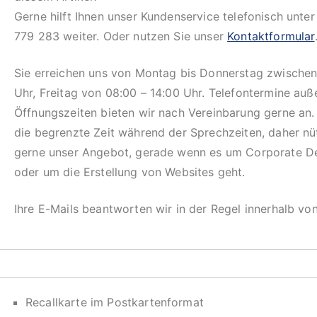
Gerne hilft Ihnen unser Kundenservice telefonisch unte
779 283 weiter. Oder nutzen Sie unser
Kontaktformular
Sie erreichen uns von Montag bis Donnerstag zwischen
Uhr, Freitag von 08:00 – 14:00 Uhr. Telefontermine auß
Öffnungszeiten bieten wir nach Vereinbarung gerne an.
die begrenzte Zeit während der Sprechzeiten, daher n
gerne unser Angebot, gerade wenn es um Corporate D
oder um die Erstellung von Websites geht.
Ihre E-Mails beantworten wir in der Regel innerhalb vo
Recallkarte im Postkartenformat