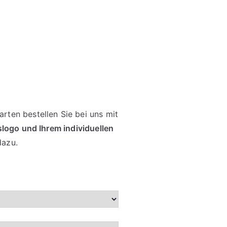
rten bestellen Sie bei uns mit
slogo und Ihrem individuellen
dazu.