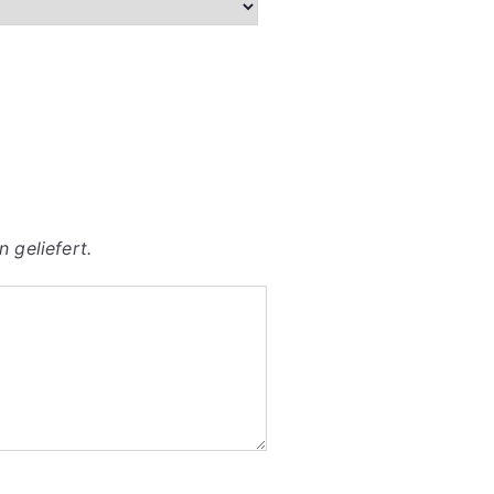
 geliefert.