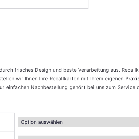
urch frisches Design und beste Verarbeitung aus. Recallka
stellen wir Ihnen Ihre Recallkarten mit Ihrem eigenen
Praxi
 zur einfachen Nachbestellung gehört bei uns zum Service 