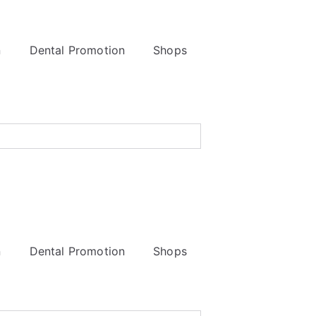
n
Dental Promotion
Shops
n
Dental Promotion
Shops