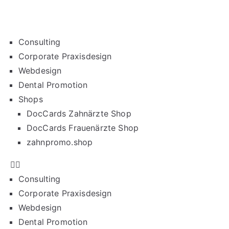
Consulting
Corporate Praxisdesign
Webdesign
Dental Promotion
Shops
DocCards Zahnärzte Shop
DocCards Frauenärzte Shop
zahnpromo.shop
Consulting
Corporate Praxisdesign
Webdesign
Dental Promotion