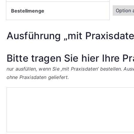
Bestellmenge
Ausführung „mit Praxisdate
Bitte tragen Sie hier Ihre P
nur ausfüllen, wenn Sie ‚mit Praxisdaten‘ bestellen. A
ohne Praxisdaten geliefert.