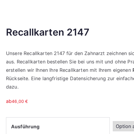
Recallkarten 2147
Unsere Recallkarten 2147 für den Zahnarzt zeichnen si
aus. Recallkarten bestellen Sie bei uns mit und ohne Pr
erstellen wir Ihnen Ihre Recallkarten mit Ihrem eigenen
Rückseite. Eine langfristige Datensicherung zur einfa
dazu.
ab
46,00
€
Ausführung