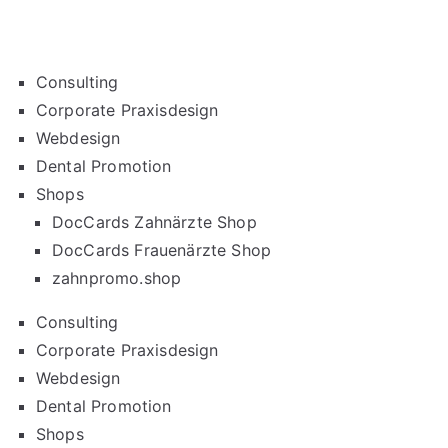
Consulting
Corporate Praxisdesign
Webdesign
Dental Promotion
Shops
DocCards Zahnärzte Shop
DocCards Frauenärzte Shop
zahnpromo.shop
Consulting
Corporate Praxisdesign
Webdesign
Dental Promotion
Shops