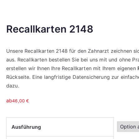
Recallkarten 2148
Unsere Recallkarten 2148 für den Zahnarzt zeichnen si
aus. Recallkarten bestellen Sie bei uns mit und ohne Pr
erstellen wir Ihnen Ihre Recallkarten mit Ihrem eigenen
Rückseite. Eine langfristige Datensicherung zur einfa
dazu.
ab
46,00
€
Ausführung