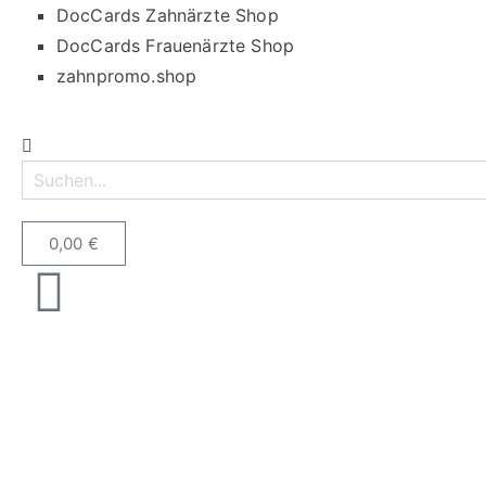
DocCards Zahnärzte Shop
DocCards Frauenärzte Shop
zahnpromo.shop
0,00
€