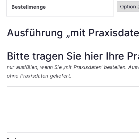
Bestellmenge
Ausführung „mit Praxisdate
Bitte tragen Sie hier Ihre P
nur ausfüllen, wenn Sie ‚mit Praxisdaten‘ bestellen. A
ohne Praxisdaten geliefert.