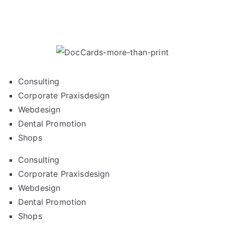
Datenschutz
|
Impressum
Consulting
Corporate Praxisdesign
Webdesign
Dental Promotion
Shops
Consulting
Corporate Praxisdesign
Webdesign
Dental Promotion
Shops