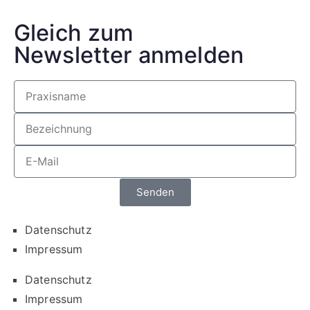
Gleich zum
Newsletter anmelden
Senden
Datenschutz
Impressum
Datenschutz
Impressum