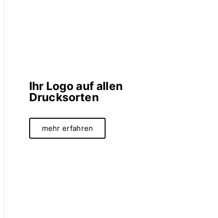
Ihr Logo auf allen
Drucksorten
mehr erfahren