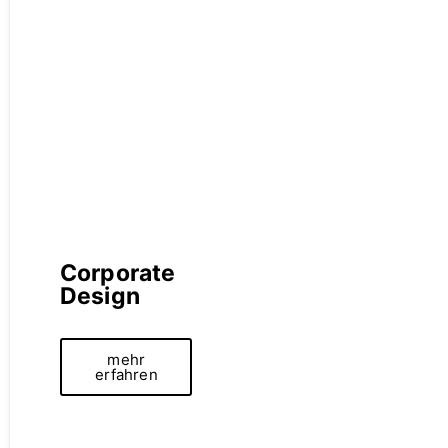
Corporate
Design
mehr
erfahren