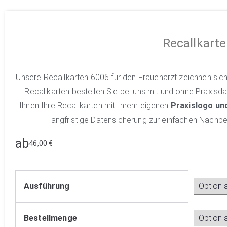
Recallkart
Unsere Recallkarten 6006 für den Frauenarzt zeichnen sich
Recallkarten bestellen Sie bei uns mit und ohne Praxisdat
Ihnen Ihre Recallkarten mit Ihrem eigenen
Praxislogo und
langfristige Datensicherung zur einfachen Nachbe
ab
46,00
€
Ausführung
Bestellmenge