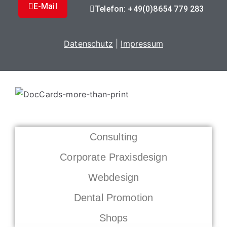
E-Mail
Telefon: +49(0)8654 779 283
Datenschutz
|
Impressum
Consulting
Corporate Praxisdesign
Webdesign
Dental Promotion
Shops