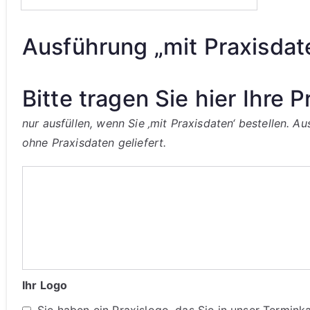
Ausführung „mit Praxisdat
Bitte tragen Sie hier Ihre P
nur ausfüllen, wenn Sie ‚mit Praxisdaten‘ bestellen.
ohne Praxisdaten geliefert.
Ihr Logo
Sie haben ein Praxislogo, das Sie in unser Termin