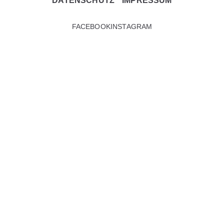
DATENSCHUTZ
IMPRESSUM
FACEBOOK
INSTAGRAM