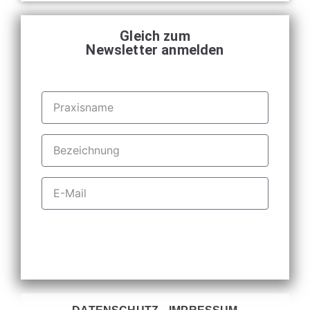
Gleich zum
Newsletter anmelden
Senden