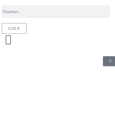
0,00
€