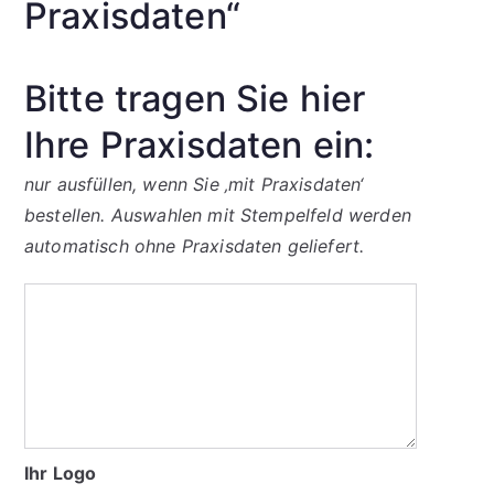
Praxisdaten“
Bitte tragen Sie hier
Ihre Praxisdaten ein:
nur ausfüllen, wenn Sie ‚mit Praxisdaten‘
bestellen. Auswahlen mit Stempelfeld werden
automatisch ohne Praxisdaten geliefert.
Ihr Logo