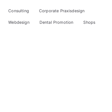
Consulting
Corporate Praxisdesign
Webdesign
Dental Promotion
Shops