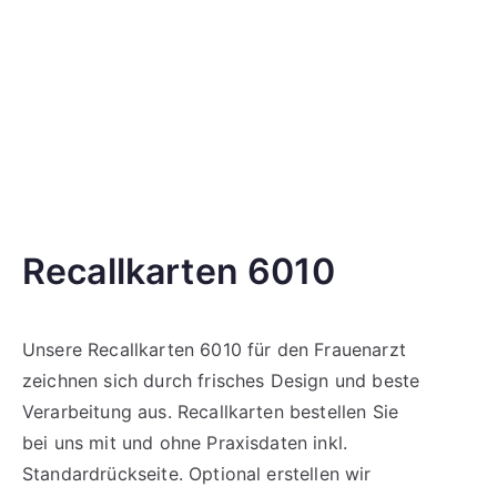
Recallkarten 6010
Unsere Recallkarten 6010 für den Frauenarzt
zeichnen sich durch frisches Design und beste
Verarbeitung aus. Recallkarten bestellen Sie
bei uns mit und ohne Praxisdaten inkl.
Standardrückseite. Optional erstellen wir