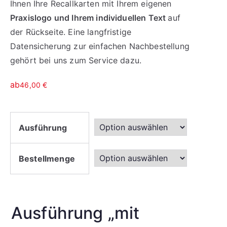
Ihnen Ihre Recallkarten mit Ihrem eigenen
Praxislogo und Ihrem individuellen Text
auf
der Rückseite. Eine langfristige
Datensicherung zur einfachen Nachbestellung
gehört bei uns zum Service dazu.
ab
46,00
€
Ausführung
Bestellmenge
Ausführung „mit