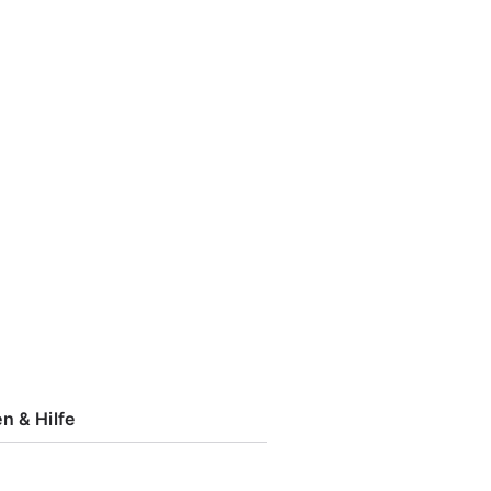
n & Hilfe