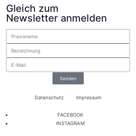
Gleich zum
Newsletter anmelden
Senden
Datenschutz
Impressum
FACEBOOK
INSTAGRAM