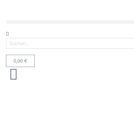
0,00
€