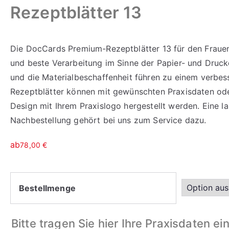
Rezeptblätter 13
Die DocCards Premium-Rezeptblätter 13 für den Frauen
und beste Verarbeitung im Sinne der Papier- und Druckq
und die Materialbeschaffenheit führen zu einem verbes
Rezeptblätter können mit gewünschten Praxisdaten od
Design mit Ihrem Praxislogo hergestellt werden. Eine 
Nachbestellung gehört bei uns zum Service dazu.
ab
78,00
€
Bestellmenge
Bitte tragen Sie hier Ihre Praxisdaten ei