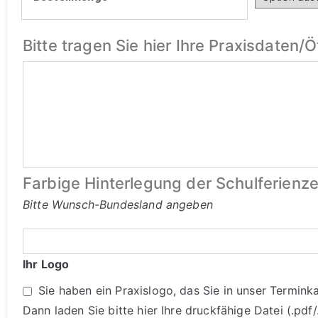
Bitte tragen Sie hier Ihre Praxisdaten/
Farbige Hinterlegung der Schulferienz
Bitte Wunsch-Bundesland angeben
Ihr Logo
Sie haben ein Praxislogo, das Sie in unser Termin
Dann laden Sie bitte hier Ihre druckfähige Datei (.pdf