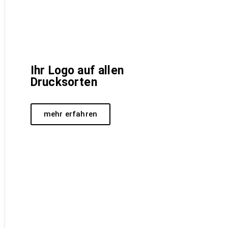
Ihr Logo auf allen
Drucksorten
mehr erfahren