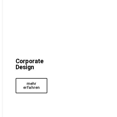
Corporate
Design
mehr
erfahren