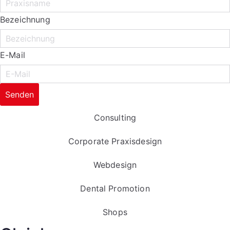
Bezeichnung
E-Mail
Senden
Consulting
Corporate Praxisdesign
Webdesign
Dental Promotion
Shops