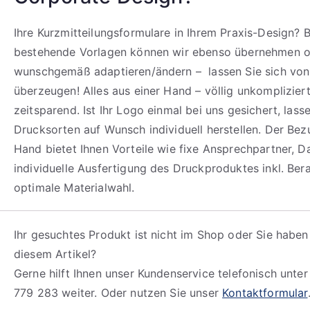
Ihre Kurzmitteilungsformulare in Ihrem Praxis-Design? B
bestehende Vorlagen können wir ebenso übernehmen 
wunschgemäß adaptieren/ändern – lassen Sie sich von
überzeugen! Alles aus einer Hand – völlig unkomplizier
zeitsparend. Ist Ihr Logo einmal bei uns gesichert, lass
Drucksorten auf Wunsch individuell herstellen. Der Bez
Hand bietet Ihnen Vorteile wie fixe Ansprechpartner, D
individuelle Ausfertigung des Druckproduktes inkl. Bera
optimale Materialwahl.
Ihr gesuchtes Produkt ist nicht im Shop oder Sie haben
diesem Artikel?
Gerne hilft Ihnen unser Kundenservice telefonisch unte
779 283 weiter. Oder nutzen Sie unser
Kontaktformular