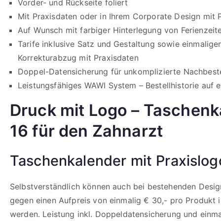
Vorder- und Rückseite foliert
Mit Praxisdaten oder in Ihrem Corporate Design mit 
Auf Wunsch mit farbiger Hinterlegung von Ferienzeit
Tarife inklusive Satz und Gestaltung sowie einmalig
Korrekturabzug mit Praxisdaten
Doppel-Datensicherung für unkomplizierte Nachbeste
Leistungsfähiges WAWI System – Bestellhistorie auf e
Druck mit Logo – Taschenk
16 für den Zahnarzt
Taschenkalender mit Praxislog
Selbstverständlich können auch bei bestehenden Design
gegen einen Aufpreis von einmalig € 30,- pro Produkt i
werden. Leistung inkl. Doppeldatensicherung und einm