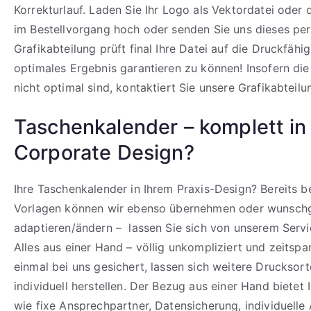
Korrekturlauf. Laden Sie Ihr Logo als Vektordatei oder
im Bestellvorgang hoch oder senden Sie uns dieses per
Grafikabteilung prüft final Ihre Datei auf die Druckfähi
optimales Ergebnis garantieren zu können! Insofern di
nicht optimal sind, kontaktiert Sie unsere Grafikabteilu
Taschenkalender – komplett in
Corporate Design?
Ihre Taschenkalender in Ihrem Praxis-Design? Bereits 
Vorlagen können wir ebenso übernehmen oder wunsc
adaptieren/ändern – lassen Sie sich von unserem Serv
Alles aus einer Hand – völlig unkompliziert und zeitspar
einmal bei uns gesichert, lassen sich weitere Drucksor
individuell herstellen. Der Bezug aus einer Hand bietet 
wie fixe Ansprechpartner, Datensicherung, individuelle