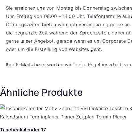
Sie erreichen uns von Montag bis Donnerstag zwischen
Uhr, Freitag von 08:00 – 14:00 Uhr. Telefontermine auß
Öffnungszeiten bieten wir nach Vereinbarung gerne an.
die begrenzte Zeit während der Sprechzeiten, daher n
gerne unser Angebot, gerade wenn es um Corporate D
oder um die Erstellung von Websites geht.
Ihre E-Mails beantworten wir in der Regel innerhalb vo
Ähnliche Produkte
Taschenkalender 17