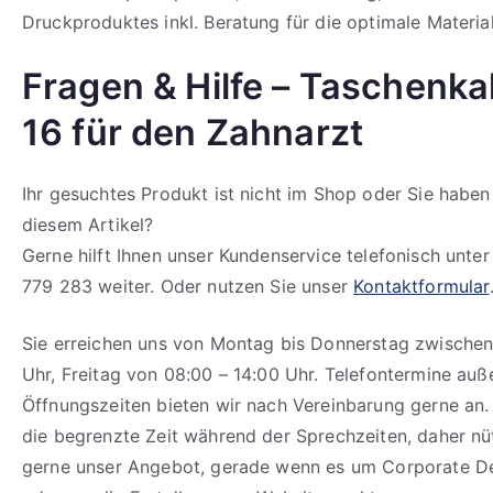
Druckproduktes inkl. Beratung für die optimale Materia
Fragen & Hilfe – Taschenka
16 für den Zahnarzt
Ihr gesuchtes Produkt ist nicht im Shop oder Sie haben
diesem Artikel?
Gerne hilft Ihnen unser Kundenservice telefonisch unte
779 283 weiter. Oder nutzen Sie unser
Kontaktformular
Sie erreichen uns von Montag bis Donnerstag zwischen
Uhr, Freitag von 08:00 – 14:00 Uhr. Telefontermine auß
Öffnungszeiten bieten wir nach Vereinbarung gerne an.
die begrenzte Zeit während der Sprechzeiten, daher n
gerne unser Angebot, gerade wenn es um Corporate D