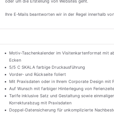
oder um die Erstellung von Websites geht.
Ihre E-Mails beantworten wir in der Regel innerhalb vo
Motiv-Taschenkalender im Visitenkartenformat mit 
Ecken
5/5 C SKALA farbige Druckausführung
Vorder- und Rückseite foliert
Mit Praxisdaten oder in Ihrem Corporate Design mit 
Auf Wunsch mit farbiger Hinterlegung von Ferienzeit
Tarife inklusive Satz und Gestaltung sowie einmalig
Korrekturabzug mit Praxisdaten
Doppel-Datensicherung für unkomplizierte Nachbeste