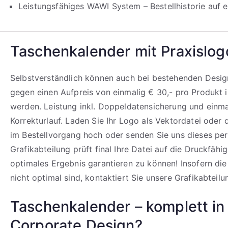
Leistungsfähiges WAWI System – Bestellhistorie auf e
Taschenkalender mit Praxislog
Selbstverständlich können auch bei bestehenden Design
gegen einen Aufpreis von einmalig € 30,- pro Produkt i
werden. Leistung inkl. Doppeldatensicherung und einm
Korrekturlauf. Laden Sie Ihr Logo als Vektordatei oder
im Bestellvorgang hoch oder senden Sie uns dieses per
Grafikabteilung prüft final Ihre Datei auf die Druckfähi
optimales Ergebnis garantieren zu können! Insofern di
nicht optimal sind, kontaktiert Sie unsere Grafikabteilu
Taschenkalender – komplett in
Corporate Design?