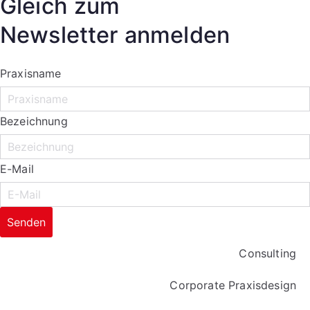
Gleich zum
Newsletter anmelden
Praxisname
Bezeichnung
E-Mail
Senden
Consulting
Corporate Praxisdesign