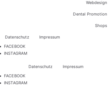
Webdesign
Dental Promotion
Shops
Datenschutz
Impressum
FACEBOOK
INSTAGRAM
Datenschutz
Impressum
FACEBOOK
INSTAGRAM