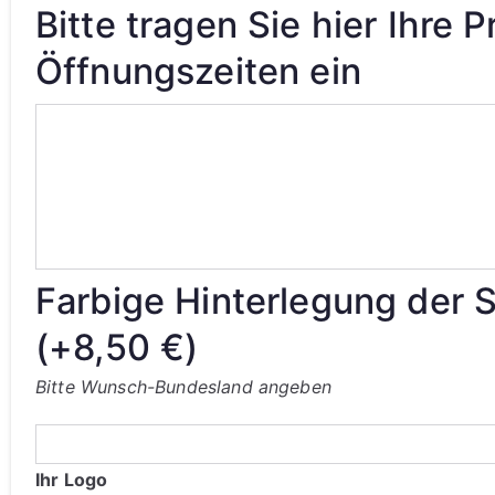
Bitte tragen Sie hier Ihre 
Öffnungszeiten ein
Farbige Hinterlegung der S
(+
8,50
€
)
Bitte Wunsch-Bundesland angeben
Ihr Logo