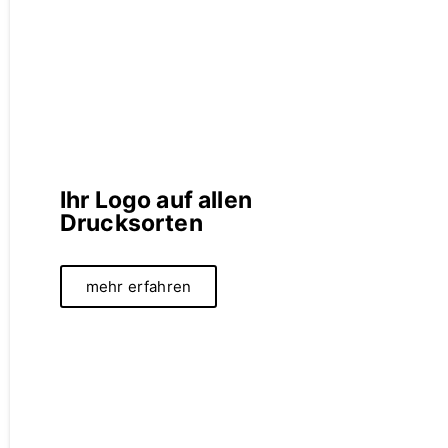
Ihr Logo auf allen
Drucksorten
mehr erfahren