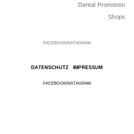
Dental Promotion
Shops
DATENSCHUTZ
IMPRESSUM
FACEBOOK
INSTAGRAM
DATENSCHUTZ
IMPRESSUM
FACEBOOK
INSTAGRAM