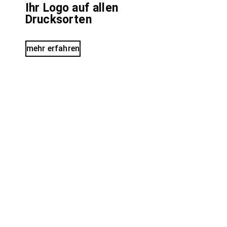
Ihr Logo auf allen
Drucksorten
mehr erfahren