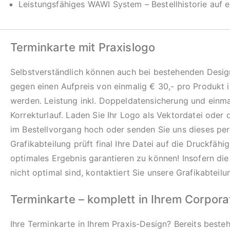
Leistungsfähiges WAWI System – Bestellhistorie auf e
Terminkarte mit Praxislogo
Selbstverständlich können auch bei bestehenden Design
gegen einen Aufpreis von einmalig € 30,- pro Produkt i
werden. Leistung inkl. Doppeldatensicherung und einm
Korrekturlauf. Laden Sie Ihr Logo als Vektordatei oder
im Bestellvorgang hoch oder senden Sie uns dieses per
Grafikabteilung prüft final Ihre Datei auf die Druckfähi
optimales Ergebnis garantieren zu können! Insofern di
nicht optimal sind, kontaktiert Sie unsere Grafikabteilu
Terminkarte – komplett in Ihrem Corpor
Ihre Terminkarte in Ihrem Praxis-Design? Bereits best