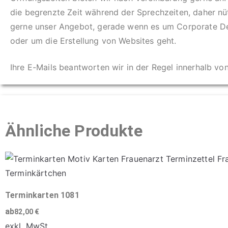
die begrenzte Zeit während der Sprechzeiten, daher n
gerne unser Angebot, gerade wenn es um Corporate D
oder um die Erstellung von Websites geht.
Ihre E-Mails beantworten wir in der Regel innerhalb vo
Ähnliche Produkte
Terminkarten 1081
ab
82,00
€
exkl. MwSt.