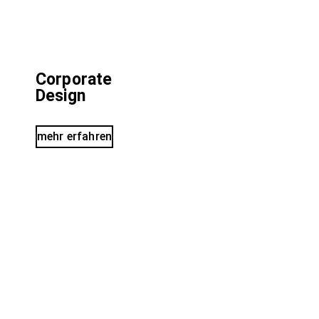
Corporate
Design
mehr erfahren