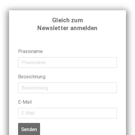
Gleich zum
Newsletter anmelden
Praxisname
Bezeichnung
E-Mail
Senden