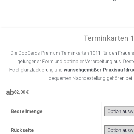
Terminkarten 
Die DocCards Premium-Terminkarten 1011 für den Frauenar
gelungener Form und optimaler Verarbeitung aus. Beste
Hochglanzlackierung und
wunschgemäßer Praxisaufdru
bequemen Nachbestellung gehören bei 
ab
82,00
€
Bestellmenge
Rückseite