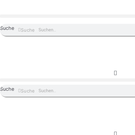
Suche
Suche
Suche
Suche