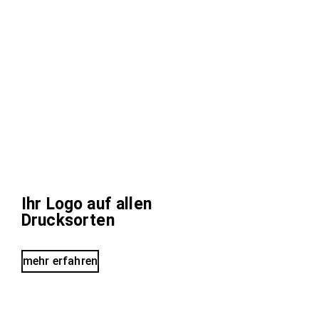
Ihr Logo auf allen
Drucksorten
mehr erfahren