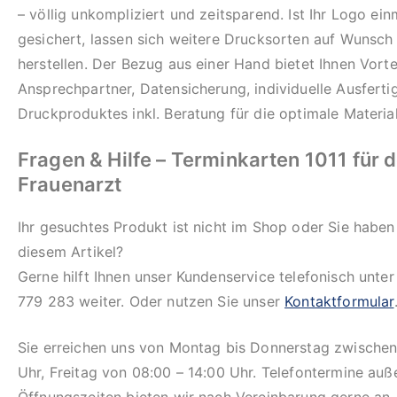
– völlig unkompliziert und zeitsparend. Ist Ihr Logo ein
gesichert, lassen sich weitere Drucksorten auf Wunsch 
herstellen. Der Bezug aus einer Hand bietet Ihnen Vortei
Ansprechpartner, Datensicherung, individuelle Ausfert
Druckproduktes inkl. Beratung für die optimale Materia
Fragen & Hilfe – Terminkarten 1011 für 
Frauenarzt
Ihr gesuchtes Produkt ist nicht im Shop oder Sie haben
diesem Artikel?
Gerne hilft Ihnen unser Kundenservice telefonisch unte
779 283 weiter. Oder nutzen Sie unser
Kontaktformular
Sie erreichen uns von Montag bis Donnerstag zwischen
Uhr, Freitag von 08:00 – 14:00 Uhr. Telefontermine auß