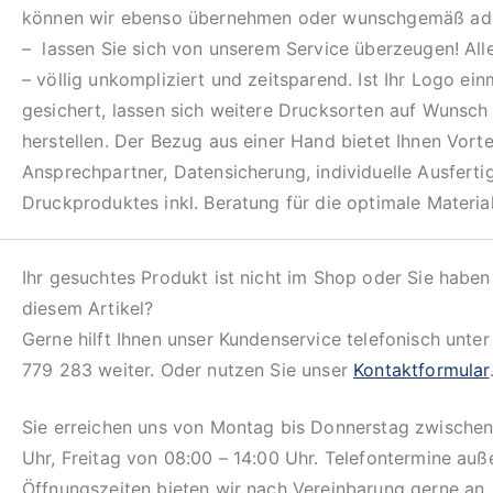
können wir ebenso übernehmen oder wunschgemäß ada
– lassen Sie sich von unserem Service überzeugen! All
– völlig unkompliziert und zeitsparend. Ist Ihr Logo ein
gesichert, lassen sich weitere Drucksorten auf Wunsch 
herstellen. Der Bezug aus einer Hand bietet Ihnen Vortei
Ansprechpartner, Datensicherung, individuelle Ausfert
Druckproduktes inkl. Beratung für die optimale Materia
Ihr gesuchtes Produkt ist nicht im Shop oder Sie haben
diesem Artikel?
Gerne hilft Ihnen unser Kundenservice telefonisch unte
779 283 weiter. Oder nutzen Sie unser
Kontaktformular
Sie erreichen uns von Montag bis Donnerstag zwischen
Uhr, Freitag von 08:00 – 14:00 Uhr. Telefontermine auß
Öffnungszeiten bieten wir nach Vereinbarung gerne an.