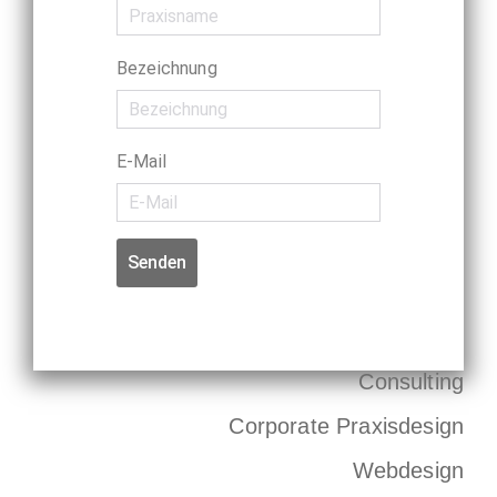
Bezeichnung
E-Mail
Senden
Consulting
Corporate Praxisdesign
Webdesign