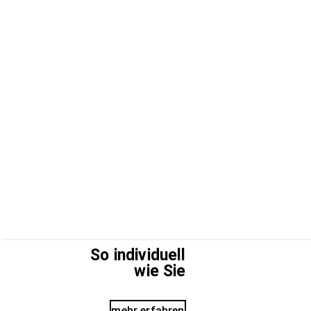
So individuell
wie Sie
mehr erfahren