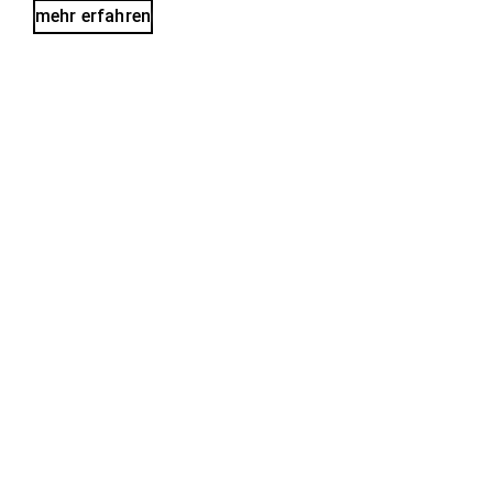
mehr erfahren