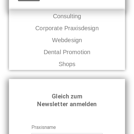
Consulting
Corporate Praxisdesign
Webdesign
Dental Promotion
Shops
Gleich zum
Newsletter anmelden
Praxisname