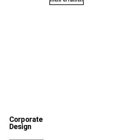
Corporate
Design