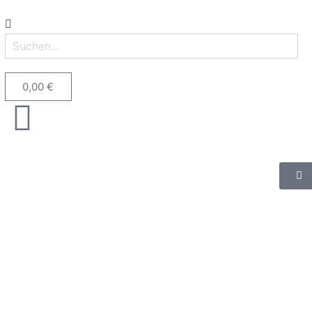
0,00
€