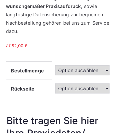
wunschgemäßer Praxisaufdruck,
sowie
langfristige Datensicherung zur bequemen
Nachbestellung gehören bei uns zum Service
dazu.
ab
82,00
€
Bestellmenge
Rückseite
Bitte tragen Sie hier