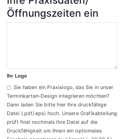
Ihre Praxisdaten/
Öffnungszeiten ein
Ihr Logo
Sie haben ein Praxislogo, das Sie in unser
Terminkarten-Design integrieren möchten?
Dann laden Sie bitte hier Ihre druckfähige
Datei (.pdf/.eps) hoch. Unsere Grafikabteilung
prüft final nochmals Ihre Datei auf die
Druckfähigkeit um Ihnen ein optiomales