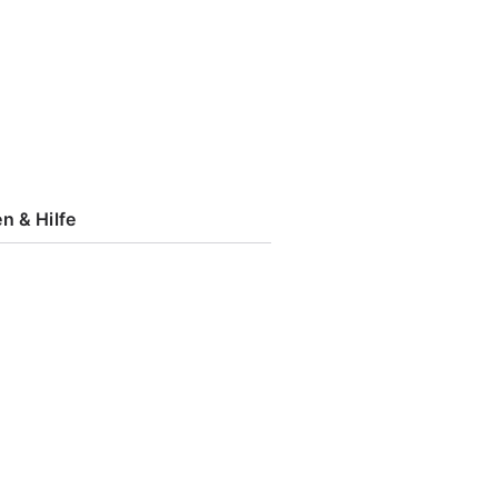
n & Hilfe