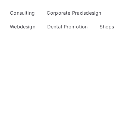
Consulting
Corporate Praxisdesign
Webdesign
Dental Promotion
Shops