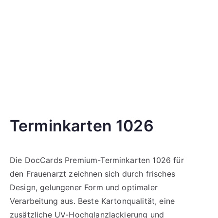
Terminkarten 1026
Die DocCards Premium-Terminkarten 1026 für
den Frauenarzt zeichnen sich durch frisches
Design, gelungener Form und optimaler
Verarbeitung aus. Beste Kartonqualität, eine
zusätzliche UV-Hochglanzlackierung und