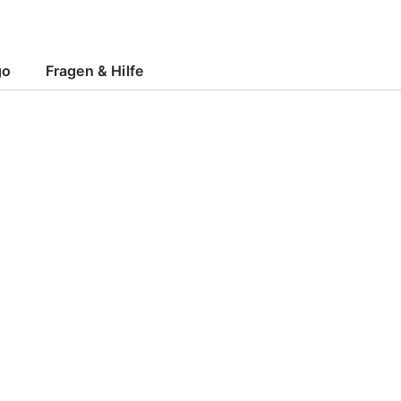
go
Fragen & Hilfe