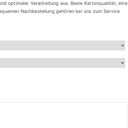
d optimaler Verarbeitung aus. Beste Kartonqualität, eine
bequemen Nachbestellung gehören bei uns zum Service