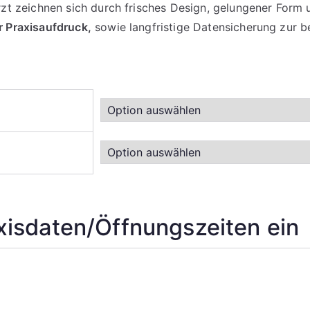
 zeichnen sich durch frisches Design, gelungener Form un
Praxisaufdruck,
sowie langfristige Datensicherung zur 
raxisdaten/Öffnungszeiten ein