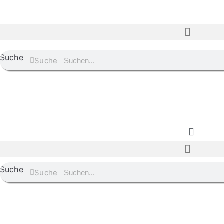
Suche
Suche
Suche
Suche