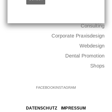
Consulting
Corporate Praxisdesign
Webdesign
Dental Promotion
Shops
DATENSCHUTZ
IMPRESSUM
FACEBOOK
INSTAGRAM
DATENSCHUTZ
IMPRESSUM