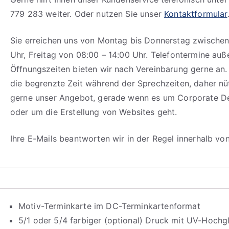
779 283 weiter. Oder nutzen Sie unser
Kontaktformular
Sie erreichen uns von Montag bis Donnerstag zwischen
Uhr, Freitag von 08:00 – 14:00 Uhr. Telefontermine auß
Öffnungszeiten bieten wir nach Vereinbarung gerne an.
die begrenzte Zeit während der Sprechzeiten, daher n
gerne unser Angebot, gerade wenn es um Corporate D
oder um die Erstellung von Websites geht.
Ihre E-Mails beantworten wir in der Regel innerhalb vo
Motiv-Terminkarte im DC-Terminkartenformat
5/1 oder 5/4 farbiger (optional) Druck mit UV-Hochg