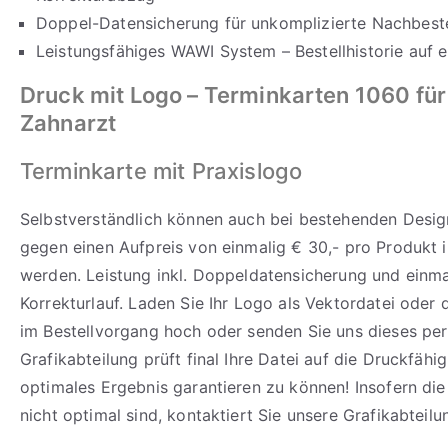
Doppel-Datensicherung für unkomplizierte Nachbeste
Leistungsfähiges WAWI System – Bestellhistorie auf e
Druck mit Logo
– Terminkarten 1060 für
Zahnarzt
Terminkarte mit Praxislogo
Selbstverständlich können auch bei bestehenden Design
gegen einen Aufpreis von einmalig € 30,- pro Produkt i
werden. Leistung inkl. Doppeldatensicherung und einm
Korrekturlauf. Laden Sie Ihr Logo als Vektordatei oder
im Bestellvorgang hoch oder senden Sie uns dieses per
Grafikabteilung prüft final Ihre Datei auf die Druckfähi
optimales Ergebnis garantieren zu können! Insofern di
nicht optimal sind, kontaktiert Sie unsere Grafikabteilu