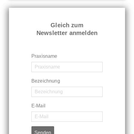
Gleich zum
Newsletter anmelden
Praxisname
Bezeichnung
E-Mail
Senden