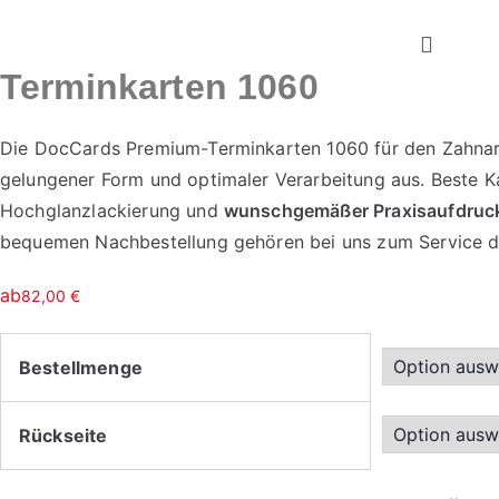
Terminkarten 1060
Die DocCards Premium-Terminkarten 1060 für den Zahnarz
gelungener Form und optimaler Verarbeitung aus. Beste Ka
Hochglanzlackierung und
wunschgemäßer Praxisaufdruc
bequemen Nachbestellung gehören bei uns zum Service d
ab
82,00
€
Bestellmenge
Rückseite