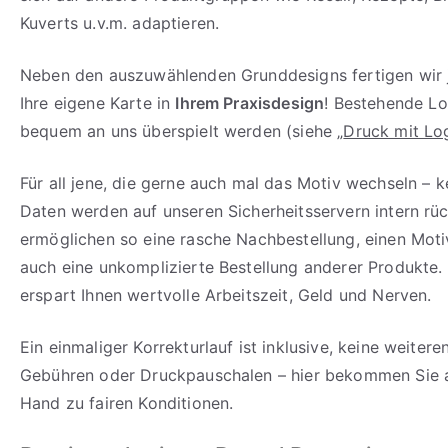
Kuverts u.v.m. adaptieren.
Neben den auszuwählenden Grunddesigns fertigen wir 
Ihre eigene Karte in
Ihrem Praxisdesign
! Bestehende L
bequem an uns überspielt werden (siehe „
Druck mit Lo
Für all jene, die gerne auch mal das Motiv wechseln – k
Daten werden auf unseren Sicherheitsservern intern rü
ermöglichen so eine rasche Nachbestellung, einen Mot
auch eine unkomplizierte Bestellung anderer Produkte.
erspart Ihnen wertvolle Arbeitszeit, Geld und Nerven.
Ein einmaliger Korrekturlauf ist inklusive, keine weiter
Gebühren oder Druckpauschalen – hier bekommen Sie al
Hand zu fairen Konditionen.