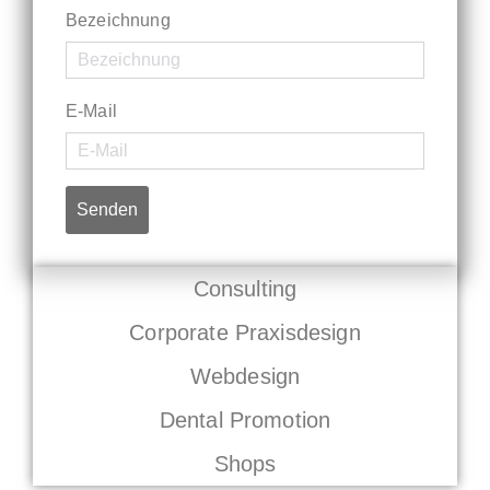
Bezeichnung
E-Mail
Senden
Consulting
Corporate Praxisdesign
Webdesign
Dental Promotion
Shops