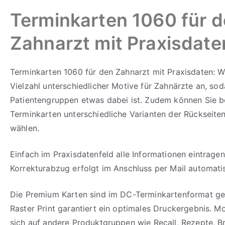
Terminkarten 1060 für 
Zahnarzt mit Praxisdate
Terminkarten 1060 für den Zahnarzt mit Praxisdaten: Wi
Vielzahl unterschiedlicher Motive für Zahnärzte an, soda
Patientengruppen etwas dabei ist. Zudem können Sie b
Terminkarten unterschiedliche Varianten der Rückseite
wählen.
Einfach im Praxisdatenfeld alle Informationen eintragen
Korrekturabzug erfolgt im Anschluss per Mail automati
Die Premium Karten sind im DC-Terminkartenformat geh
Raster Print garantiert ein optimales Druckergebnis. Mo
sich auf andere Produktgruppen wie Recall, Rezepte, B