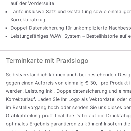
auf der Vorderseite
Tarife inklusive Satz und Gestaltung sowie einmalig
Korrekturabzug
Doppel-Datensicherung für unkomplizierte Nachbeste
Leistungsfähiges WAWI System – Bestellhistorie auf e
Terminkarte mit Praxislogo
Selbstverständlich können auch bei bestehenden Design
gegen einen Aufpreis von einmalig € 30,- pro Produkt i
werden. Leistung inkl. Doppeldatensicherung und einm
Korrekturlauf. Laden Sie Ihr Logo als Vektordatei oder
im Bestellvorgang hoch oder senden Sie uns dieses per
Grafikabteilung prüft final Ihre Datei auf die Druckfähi
optimales Ergebnis garantieren zu können! Insofern di