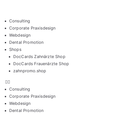
Consulting
Corporate Praxisdesign
Webdesign
Dental Promotion
Shops
DocCards Zahnärzte Shop
DocCards Frauenärzte Shop
zahnpromo.shop
Consulting
Corporate Praxisdesign
Webdesign
Dental Promotion