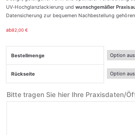
UV-Hochglanzlackierung und
wunschgemäßer Praxisau
Datensicherung zur bequemen Nachbestellung gehören 
ab
82,00
€
Bestellmenge
Rückseite
Bitte tragen Sie hier Ihre Praxisdaten/Ö