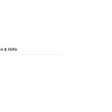
n & Hilfe