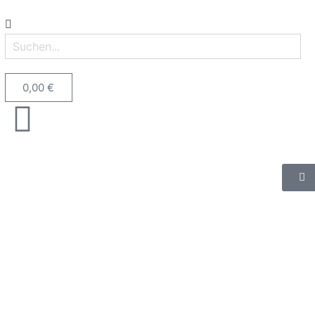
0,00
€