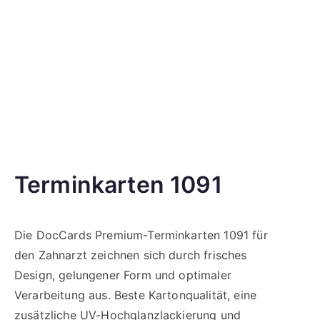
Terminkarten 1091
Die DocCards Premium-Terminkarten 1091 für
den Zahnarzt zeichnen sich durch frisches
Design, gelungener Form und optimaler
Verarbeitung aus. Beste Kartonqualität, eine
zusätzliche UV-Hochglanzlackierung und