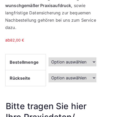
wunschgemäßer Praxisaufdruck,
sowie
langfristige Datensicherung zur bequemen
Nachbestellung gehören bei uns zum Service
dazu.
ab
82,00
€
Bestellmenge
Rückseite
Bitte tragen Sie hier