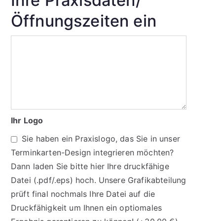
Ihre Praxisdaten/
Öffnungszeiten ein
Ihr Logo
Sie haben ein Praxislogo, das Sie in unser
Terminkarten-Design integrieren möchten?
Dann laden Sie bitte hier Ihre druckfähige
Datei (.pdf/.eps) hoch. Unsere Grafikabteilung
prüft final nochmals Ihre Datei auf die
Druckfähigkeit um Ihnen ein optiomales