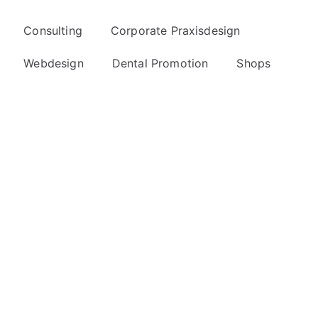
Consulting
Corporate Praxisdesign
Webdesign
Dental Promotion
Shops