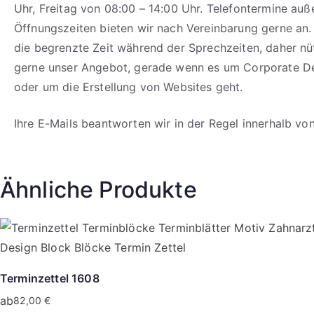
Uhr, Freitag von 08:00 – 14:00 Uhr. Telefontermine auß
Öffnungszeiten bieten wir nach Vereinbarung gerne an.
die begrenzte Zeit während der Sprechzeiten, daher n
gerne unser Angebot, gerade wenn es um Corporate D
oder um die Erstellung von Websites geht.
Ihre E-Mails beantworten wir in der Regel innerhalb vo
Ähnliche Produkte
Terminzettel 1608
ab
82,00
€