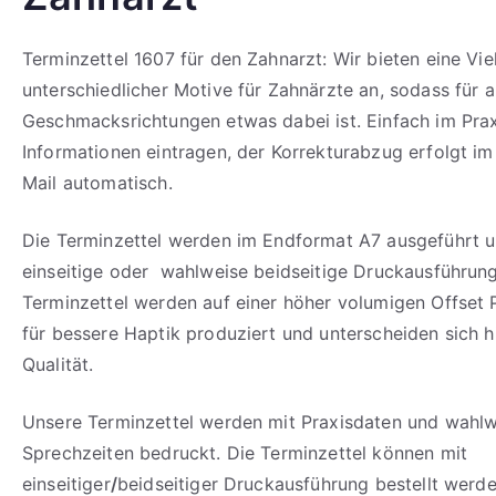
Terminzettel 1607 für den Zahnarzt: Wir bieten eine Vie
unterschiedlicher Motive für Zahnärzte an, sodass für a
Geschmacksrichtungen etwas dabei ist. Einfach im Prax
Informationen eintragen, der Korrekturabzug erfolgt im
Mail automatisch.
Die Terminzettel werden im Endformat A7 ausgeführt u
einseitige oder wahlweise beidseitige Druckausführung
Terminzettel werden auf einer höher volumigen Offset 
für bessere Haptik produziert und unterscheiden sich hi
Qualität.
Unsere Terminzettel werden mit Praxisdaten und wahl
Sprechzeiten bedruckt. Die Terminzettel können mit
einseitiger
/
beidseitiger Druckausführung bestellt werde