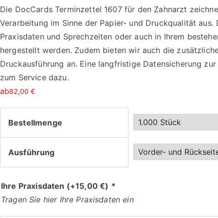
Die DocCards Terminzettel 1607 für den Zahnarzt zeichn
Verarbeitung im Sinne der Papier- und Druckqualität aus
Praxisdaten und Sprechzeiten oder auch in Ihrem besteh
hergestellt werden. Zudem bieten wir auch die zusätzlich
Druckausführung an. Eine langfristige Datensicherung zu
zum Service dazu.
ab
82,00
€
Bestellmenge
Ausführung
Ihre Praxisdaten
(+
15,00
€
)
*
Tragen Sie hier Ihre Praxisdaten ein