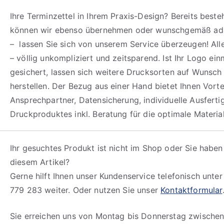
Ihre Terminzettel in Ihrem Praxis-Design? Bereits best
können wir ebenso übernehmen oder wunschgemäß ada
– lassen Sie sich von unserem Service überzeugen! All
– völlig unkompliziert und zeitsparend. Ist Ihr Logo ein
gesichert, lassen sich weitere Drucksorten auf Wunsch 
herstellen. Der Bezug aus einer Hand bietet Ihnen Vortei
Ansprechpartner, Datensicherung, individuelle Ausfert
Druckproduktes inkl. Beratung für die optimale Materia
Ihr gesuchtes Produkt ist nicht im Shop oder Sie haben
diesem Artikel?
Gerne hilft Ihnen unser Kundenservice telefonisch unte
779 283 weiter. Oder nutzen Sie unser
Kontaktformular
Sie erreichen uns von Montag bis Donnerstag zwischen