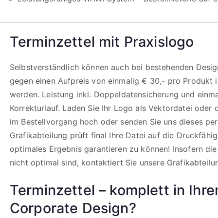
Terminzettel mit Praxislogo
Selbstverständlich können auch bei bestehenden Design
gegen einen Aufpreis von einmalig € 30,- pro Produkt i
werden. Leistung inkl. Doppeldatensicherung und einm
Korrekturlauf. Laden Sie Ihr Logo als Vektordatei oder
im Bestellvorgang hoch oder senden Sie uns dieses per
Grafikabteilung prüft final Ihre Datei auf die Druckfähi
optimales Ergebnis garantieren zu können! Insofern di
nicht optimal sind, kontaktiert Sie unsere Grafikabteilu
Terminzettel – komplett in Ihr
Corporate Design?