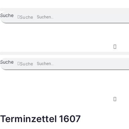
Suche
Suche
Suche
Suche
Terminzettel 1607