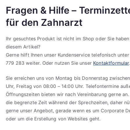
Fragen & Hilfe – Terminzett
für den Zahnarzt
Ihr gesuchtes Produkt ist nicht im Shop oder Sie haben
diesem Artikel?
Gerne hilft Ihnen unser Kundenservice telefonisch unte
779 283 weiter. Oder nutzen Sie unser
Kontaktformular
Sie erreichen uns von Montag bis Donnerstag zwischen
Uhr, Freitag von 08:00 – 14:00 Uhr. Telefontermine auß
Öffnungszeiten bieten wir nach Vereinbarung gerne an.
die begrenzte Zeit während der Sprechzeiten, daher n
gerne unser Angebot, gerade wenn es um Corporate D
oder um die Erstellung von Websites geht.