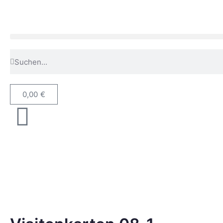
0,00
€