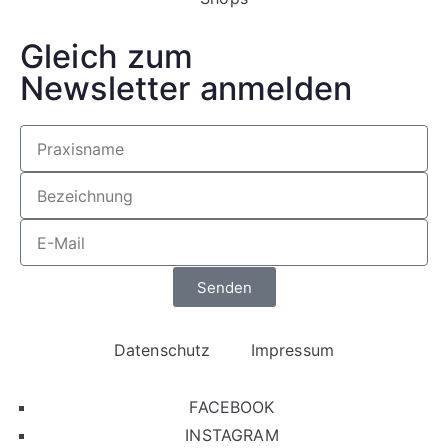
Gleich zum
Newsletter anmelden
Senden
Datenschutz
Impressum
FACEBOOK
INSTAGRAM