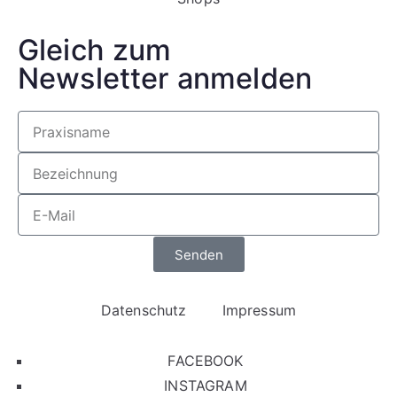
Gleich zum
Newsletter anmelden
Senden
Datenschutz
Impressum
FACEBOOK
INSTAGRAM