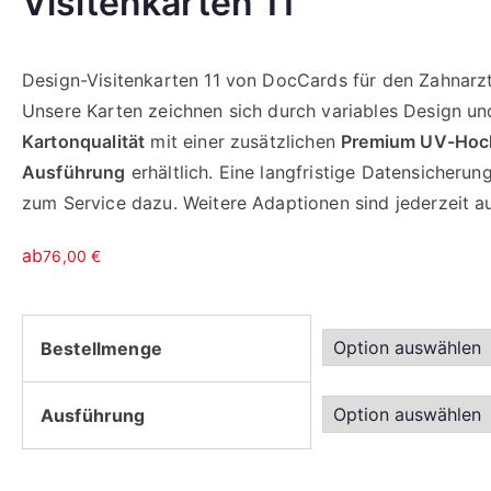
Visitenkarten 11
Design-Visitenkarten 11 von DocCards für den Zahnarzt f
Unsere Karten zeichnen sich durch variables Design un
Kartonqualität
mit einer zusätzlichen
Premium UV-Hoch
Ausführung
erhältlich. Eine langfristige Datensicher
zum Service dazu. Weitere Adaptionen sind jederzeit a
ab
76,00
€
Bestellmenge
Ausführung