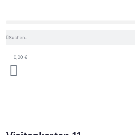
0,00
€