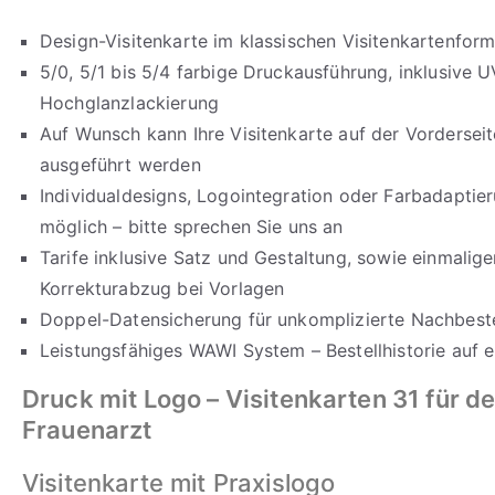
Design-Visitenkarte im klassischen Visitenkartenform
5/0, 5/1 bis 5/4 farbige Druckausführung, inklusive U
Hochglanzlackierung
Auf Wunsch kann Ihre Visitenkarte auf der Vorderseit
ausgeführt werden
Individualdesigns, Logointegration oder Farbadaptie
möglich – bitte sprechen Sie uns an
Tarife inklusive Satz und Gestaltung, sowie einmalig
Korrekturabzug bei Vorlagen
Doppel-Datensicherung für unkomplizierte Nachbeste
Leistungsfähiges WAWI System – Bestellhistorie auf e
Druck mit Logo – Visitenkarten 31 für d
Frauenarzt
Visitenkarte mit Praxislogo