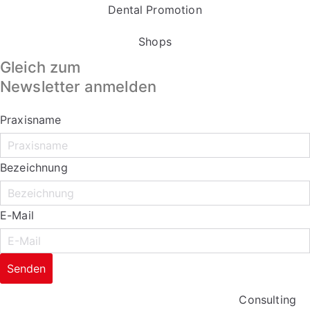
Dental Promotion
Shops
Gleich zum
Newsletter anmelden
Praxisname
Bezeichnung
E-Mail
Senden
Consulting