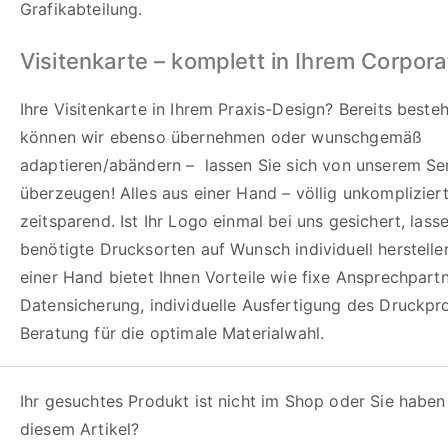
Grafikabteilung.
Visitenkarte – komplett in Ihrem Corpor
Ihre Visitenkarte in Ihrem Praxis-Design? Bereits best
können wir ebenso übernehmen oder wunschgemäß
adaptieren/abändern – lassen Sie sich von unserem Se
überzeugen! Alles aus einer Hand – völlig unkomplizier
zeitsparend. Ist Ihr Logo einmal bei uns gesichert, lass
benötigte Drucksorten auf Wunsch individuell herstelle
einer Hand bietet Ihnen Vorteile wie fixe Ansprechpartn
Datensicherung, individuelle Ausfertigung des Druckpr
Beratung für die optimale Materialwahl.
Ihr gesuchtes Produkt ist nicht im Shop oder Sie haben
diesem Artikel?