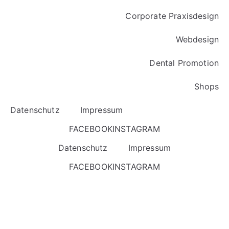
Corporate Praxisdesign
Webdesign
Dental Promotion
Shops
Datenschutz
Impressum
FACEBOOK
INSTAGRAM
Datenschutz
Impressum
FACEBOOK
INSTAGRAM