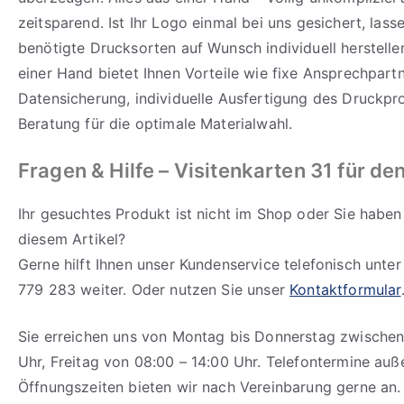
zeitsparend. Ist Ihr Logo einmal bei uns gesichert, lass
benötigte Drucksorten auf Wunsch individuell herstelle
einer Hand bietet Ihnen Vorteile wie fixe Ansprechpartn
Datensicherung, individuelle Ausfertigung des Druckpr
Beratung für die optimale Materialwahl.
Fragen & Hilfe – Visitenkarten 31 für de
Ihr gesuchtes Produkt ist nicht im Shop oder Sie haben
diesem Artikel?
Gerne hilft Ihnen unser Kundenservice telefonisch unte
779 283 weiter. Oder nutzen Sie unser
Kontaktformular
Sie erreichen uns von Montag bis Donnerstag zwischen
Uhr, Freitag von 08:00 – 14:00 Uhr. Telefontermine auß
Öffnungszeiten bieten wir nach Vereinbarung gerne an.