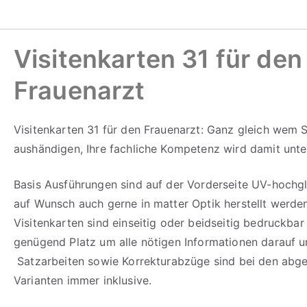
Visitenkarten 31 für den
Frauenarzt
Visitenkarten 31 für den Frauenarzt: Ganz gleich wem S
aushändigen, Ihre fachliche Kompetenz wird damit unter
Basis Ausführungen sind auf der Vorderseite UV-hochg
auf Wunsch auch gerne in matter Optik herstellt werde
Visitenkarten sind einseitig oder beidseitig bedruckbar
genügend Platz um alle nötigen Informationen darauf u
Satzarbeiten sowie Korrekturabzüge sind bei den abge
Varianten immer inklusive.