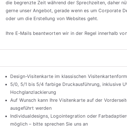
die begrenzte Zeit während der Sprechzeiten, daher n
gerne unser Angebot, gerade wenn es um Corporate D
oder um die Erstellung von Websites geht.
Ihre E-Mails beantworten wir in der Regel innerhalb vo
Design-Visitenkarte im klassischen Visitenkartenform
5/0, 5/1 bis 5/4 farbige Druckausführung, inklusive U
Hochglanzlackierung
Auf Wunsch kann Ihre Visitenkarte auf der Vorderseit
ausgeführt werden
Individualdesigns, Logointegration oder Farbadaptie
möglich – bitte sprechen Sie uns an