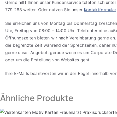
Gerne hilft Ihnen unser Kundenservice telefonisch unte
779 283 weiter. Oder nutzen Sie unser
Kontaktformular
Sie erreichen uns von Montag bis Donnerstag zwischen
Uhr, Freitag von 08:00 – 14:00 Uhr. Telefontermine auß
Öffnungszeiten bieten wir nach Vereinbarung gerne an.
die begrenzte Zeit während der Sprechzeiten, daher n
gerne unser Angebot, gerade wenn es um Corporate D
oder um die Erstellung von Websites geht.
Ihre E-Mails beantworten wir in der Regel innerhalb vo
Ähnliche Produkte