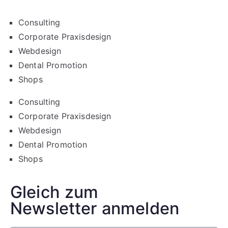
Consulting
Corporate Praxisdesign
Webdesign
Dental Promotion
Shops
Consulting
Corporate Praxisdesign
Webdesign
Dental Promotion
Shops
Gleich zum
Newsletter anmelden