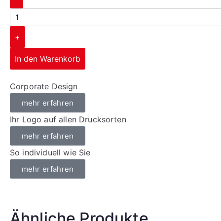
+
In den Warenkorb
Corporate Design
mehr erfahren
Ihr Logo auf allen Drucksorten
mehr erfahren
So individuell wie Sie
mehr erfahren
Ähnliche Produkte