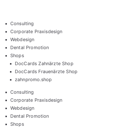
Consulting
Corporate Praxisdesign
Webdesign
Dental Promotion
Shops
DocCards Zahnärzte Shop
DocCards Frauenärzte Shop
zahnpromo.shop
Consulting
Corporate Praxisdesign
Webdesign
Dental Promotion
Shops