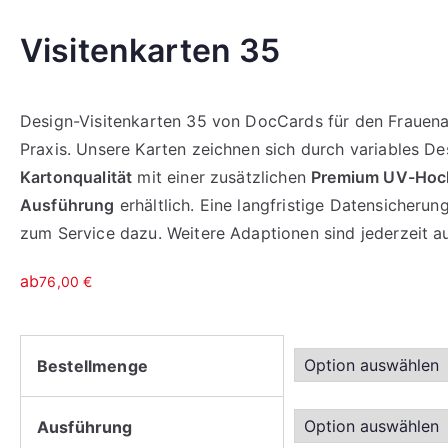
Visitenkarten 35
Design-Visitenkarten 35 von DocCards für den Frauenarzt
Praxis. Unsere Karten zeichnen sich durch variables D
Kartonqualität
mit einer zusätzlichen
Premium UV-Hoch
Ausführung
erhältlich. Eine langfristige Datensicher
zum Service dazu. Weitere Adaptionen sind jederzeit a
ab
76,00
€
Bestellmenge
Ausführung