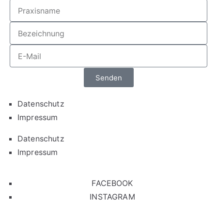
Senden
Datenschutz
Impressum
Datenschutz
Impressum
FACEBOOK
INSTAGRAM