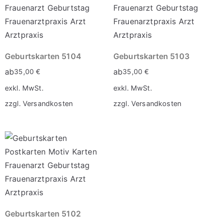
Geburtskarten 5104
Geburtskarten 5103
ab
ab
35,00
€
35,00
€
exkl. MwSt.
exkl. MwSt.
zzgl.
Versandkosten
zzgl.
Versandkosten
Geburtskarten 5102