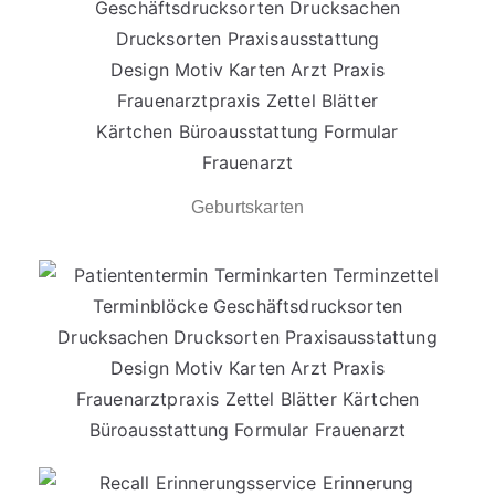
Geburtskarten