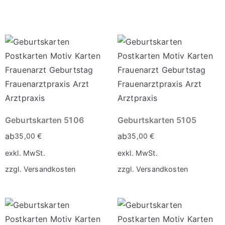
Geburtskarten 5106
Geburtskarten 5105
ab
ab
35,00
€
35,00
€
exkl. MwSt.
exkl. MwSt.
zzgl.
Versandkosten
zzgl.
Versandkosten