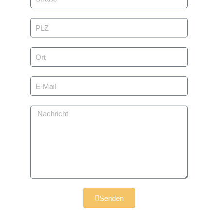
Senden