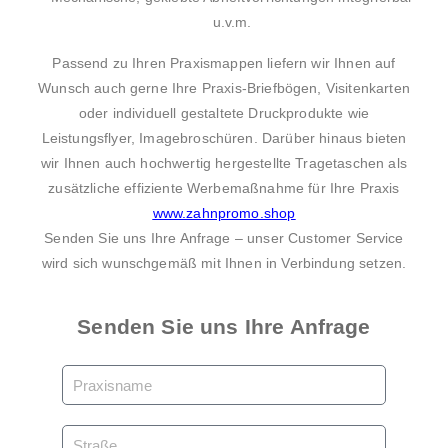
u.v.m.
Passend zu Ihren Praxismappen liefern wir Ihnen auf
Wunsch auch gerne Ihre Praxis-Briefbögen, Visitenkarten
oder individuell gestaltete Druckprodukte wie
Leistungsflyer, Imagebroschüren. Darüber hinaus bieten
wir Ihnen auch hochwertig hergestellte Tragetaschen als
zusätzliche effiziente Werbemaßnahme für Ihre Praxis
www.zahnpromo.shop
Senden Sie uns Ihre Anfrage – unser Customer Service
wird sich wunschgemäß mit Ihnen in Verbindung setzen.
Senden Sie uns Ihre Anfrage