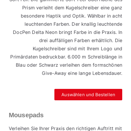
Prism verleiht dem Kugelschreiber eine ganz
besondere Haptik und Optik. Wählbar in acht
leuchtenden Farben. Der knallig leuchtende
DocPen Delta Neon bringt Farbe in die Praxis. In
drei auffälligen Farben erhältlich. Die
Kugelschreiber sind mit Ihrem Logo und
Primärdaten bedruckbar. 6.000 m Schreiblänge in
Blau oder Schwarz verleihen dem formschönen
Give-Away eine lange Lebensdauer.
Auswählen und Bestellen
Mousepads
Verleihen Sie Ihrer Praxis den richtigen Auftritt mit