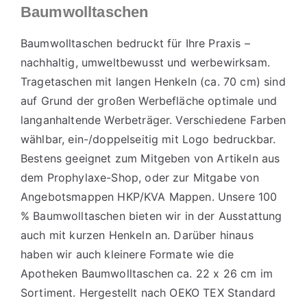
Baumwolltaschen
Baumwolltaschen bedruckt für Ihre Praxis –
nachhaltig, umweltbewusst und werbewirksam.
Tragetaschen mit langen Henkeln (ca. 70 cm) sind
auf Grund der großen Werbefläche optimale und
langanhaltende Werbeträger. Verschiedene Farben
wählbar, ein-/doppelseitig mit Logo bedruckbar.
Bestens geeignet zum Mitgeben von Artikeln aus
dem Prophylaxe-Shop, oder zur Mitgabe von
Angebotsmappen HKP/KVA Mappen. Unsere 100
% Baumwolltaschen bieten wir in der Ausstattung
auch mit kurzen Henkeln an. Darüber hinaus
haben wir auch kleinere Formate wie die
Apotheken Baumwolltaschen ca. 22 x 26 cm im
Sortiment. Hergestellt nach OEKO TEX Standard