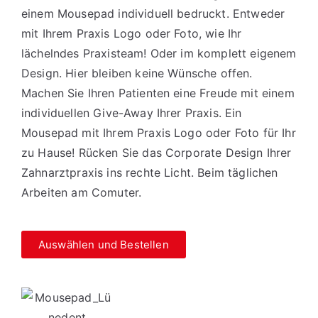
einem Mousepad individuell bedruckt. Entweder
mit Ihrem Praxis Logo oder Foto, wie Ihr
lächelndes Praxisteam! Oder im komplett eigenem
Design. Hier bleiben keine Wünsche offen.
Machen Sie Ihren Patienten eine Freude mit einem
individuellen Give-Away Ihrer Praxis. Ein
Mousepad mit Ihrem Praxis Logo oder Foto für Ihr
zu Hause! Rücken Sie das Corporate Design Ihrer
Zahnarztpraxis ins rechte Licht. Beim täglichen
Arbeiten am Comuter.
Auswählen und Bestellen