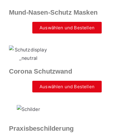
Mund-Nasen-Schutz Masken
Auswählen und Bestellen
Corona Schutzwand
Auswählen und Bestellen
Praxisbeschilderung