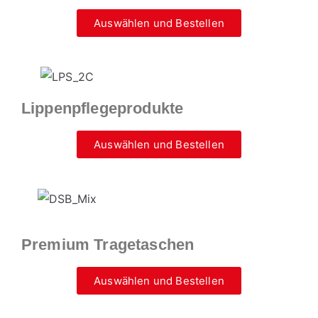
Auswählen und Bestellen
Lippenpflegeprodukte
Auswählen und Bestellen
Premium Tragetaschen
Auswählen und Bestellen