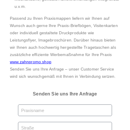
u.v.m.
Passend zu Ihren Praxismappen liefern wir Ihnen auf
Wunsch auch gerne Ihre Praxis-Briefbögen, Visitenkarten
oder individuell gestaltete Druckprodukte wie
Leistungsflyer, Imagebroschüren. Darüber hinaus bieten
wir Ihnen auch hochwertig hergestellte Tragetaschen als
zusätzliche effiziente Werbemaßnahme für Ihre Praxis
www.zahnpromo.shop
Senden Sie uns Ihre Anfrage – unser Customer Service
wird sich wunschgemäß mit Ihnen in Verbindung setzen.
Senden Sie uns Ihre Anfrage