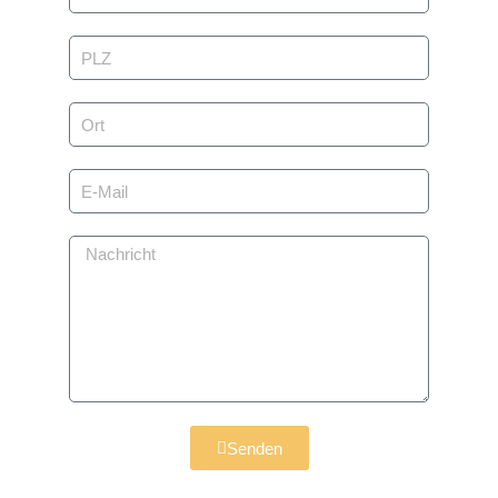
Senden