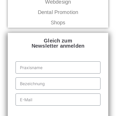
Webdesign
Dental Promotion
Shops
Gleich zum
Newsletter anmelden