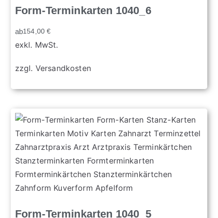
Form-Terminkarten 1040_6
ab
154,00
€
exkl. MwSt.
zzgl.
Versandkosten
Form-Terminkarten 1040_5