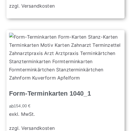
zzgl.
Versandkosten
Form-Terminkarten 1040_1
ab
154,00
€
exkl. MwSt.
zzgl.
Versandkosten