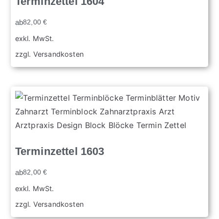
Terminzettel 1604
ab
82,00
€
exkl. MwSt.
zzgl.
Versandkosten
Terminzettel 1603
ab
82,00
€
exkl. MwSt.
zzgl.
Versandkosten