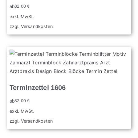
ab
82,00
€
exkl. MwSt.
zzgl.
Versandkosten
Terminzettel 1606
ab
82,00
€
exkl. MwSt.
zzgl.
Versandkosten