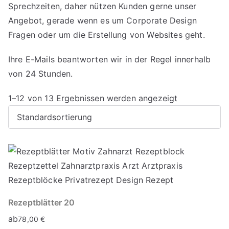
Sprechzeiten, daher nützen Kunden gerne unser
Angebot, gerade wenn es um Corporate Design
Fragen oder um die Erstellung von Websites geht.
Ihre E-Mails beantworten wir in der Regel innerhalb
von 24 Stunden.
1–12 von 13 Ergebnissen werden angezeigt
Rezeptblätter 20
ab
78,00
€