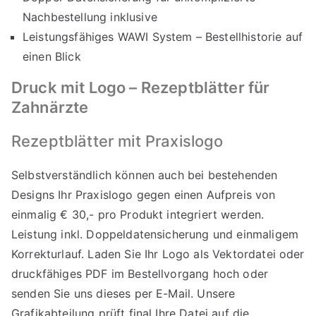
Nachbestellung inklusive
Leistungsfähiges WAWI System – Bestellhistorie auf
einen Blick
Druck mit Logo – Rezeptblätter für
Zahnärzte
Rezeptblätter mit Praxislogo
Selbstverständlich können auch bei bestehenden
Designs Ihr Praxislogo gegen einen Aufpreis von
einmalig € 30,- pro Produkt integriert werden.
Leistung inkl. Doppeldatensicherung und einmaligem
Korrekturlauf. Laden Sie Ihr Logo als Vektordatei oder
druckfähiges PDF im Bestellvorgang hoch oder
senden Sie uns dieses per E-Mail. Unsere
Grafikabteilung prüft final Ihre Datei auf die