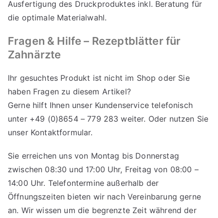
Ausfertigung des Druckproduktes inkl. Beratung für
die optimale Materialwahl.
Fragen & Hilfe – Rezeptblätter für
Zahnärzte
Ihr gesuchtes Produkt ist nicht im Shop oder Sie
haben Fragen zu diesem Artikel?
Gerne hilft Ihnen unser Kundenservice telefonisch
unter +49 (0)8654 – 779 283 weiter. Oder nutzen Sie
unser
Kontaktformular
.
Sie erreichen uns von Montag bis Donnerstag
zwischen 08:30 und 17:00 Uhr, Freitag von 08:00 –
14:00 Uhr. Telefontermine außerhalb der
Öffnungszeiten bieten wir nach Vereinbarung gerne
an. Wir wissen um die begrenzte Zeit während der