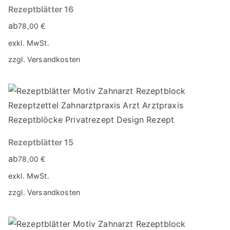
Rezeptblätter 16
ab
78,00
€
exkl. MwSt.
zzgl.
Versandkosten
Rezeptblätter 15
ab
78,00
€
exkl. MwSt.
zzgl.
Versandkosten