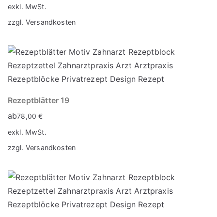
exkl. MwSt.
zzgl.
Versandkosten
Rezeptblätter 19
ab
78,00
€
exkl. MwSt.
zzgl.
Versandkosten