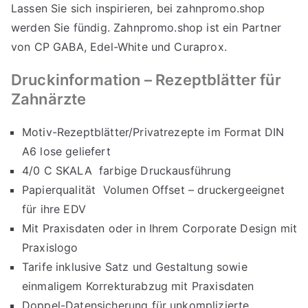
Lassen Sie sich inspirieren, bei
zahnpromo.shop
werden Sie fündig. Zahnpromo.shop ist ein Partner
von CP GABA, Edel-White und Curaprox.
Druckinformation – Rezeptblätter für
Zahnärzte
Motiv-Rezeptblätter/Privatrezepte im Format DIN
A6 lose geliefert
4/0 C SKALA farbige Druckausführung
Papierqualität Volumen Offset – druckergeeignet
für ihre EDV
Mit Praxisdaten oder in Ihrem Corporate Design mit
Praxislogo
Tarife inklusive Satz und Gestaltung sowie
einmaligem Korrekturabzug mit Praxisdaten
Doppel-Datensicherung für unkomplizierte