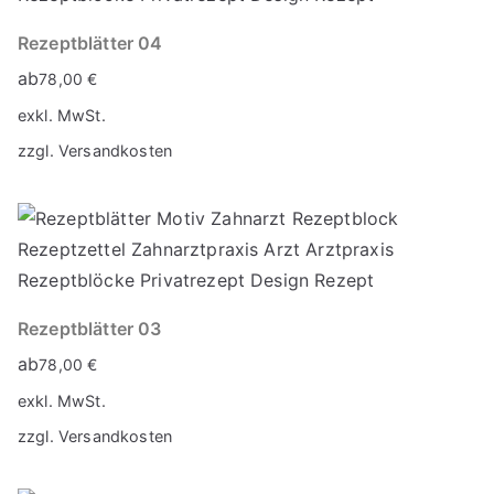
Rezeptblätter 04
ab
78,00
€
exkl. MwSt.
zzgl.
Versandkosten
Rezeptblätter 03
ab
78,00
€
exkl. MwSt.
zzgl.
Versandkosten