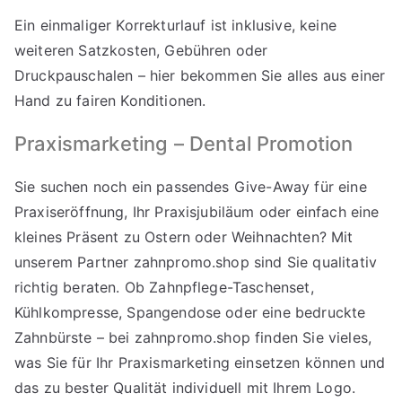
Ein einmaliger Korrekturlauf ist inklusive, keine
weiteren Satzkosten, Gebühren oder
Druckpauschalen – hier bekommen Sie alles aus einer
Hand zu fairen Konditionen.
Praxismarketing – Dental Promotion
Sie suchen noch ein passendes Give-Away für eine
Praxiseröffnung, Ihr Praxisjubiläum oder einfach eine
kleines Präsent zu Ostern oder Weihnachten? Mit
unserem Partner
zahnpromo.shop
sind Sie qualitativ
richtig beraten. Ob Zahnpflege-Taschenset,
Kühlkompresse, Spangendose oder eine bedruckte
Zahnbürste – bei zahnpromo.shop finden Sie vieles,
was Sie für Ihr Praxismarketing einsetzen können und
das zu bester Qualität individuell mit Ihrem Logo.