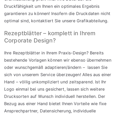
Druckfähigkeit um Ihnen ein optimales Ergebnis
garantieren zu können! Insofern die Druckdaten nicht
optimal sind, kontaktiert Sie unsere Grafikabteilung.
Rezeptblätter – komplett in Ihrem
Corporate Design?
Ihre Rezeptblätter in Ihrem Praxis-Design? Bereits
bestehende Vorlagen können wir ebenso übernehmen
oder wunschgemäß adaptieren/ändern – lassen Sie
sich von unserem Service überzeugen! Alles aus einer
Hand – völlig unkompliziert und zeitsparend. Ist Ihr
Logo einmal bei uns gesichert, lassen sich weitere
Drucksorten auf Wunsch individuell herstellen. Der
Bezug aus einer Hand bietet Ihnen Vorteile wie fixe
Ansprechpartner, Datensicherung, individuelle