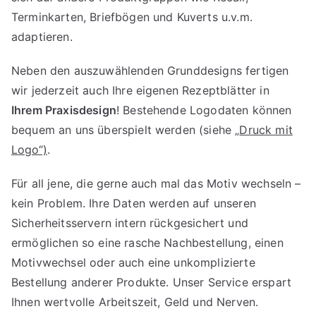
Terminkarten, Briefbögen und Kuverts u.v.m.
adaptieren.
Neben den auszuwählenden Grunddesigns fertigen
wir jederzeit auch Ihre eigenen Rezeptblätter in
Ihrem Praxisdesign
! Bestehende Logodaten können
bequem an uns überspielt werden (siehe „
Druck mit
Logo“)
.
Für all jene, die gerne auch mal das Motiv wechseln –
kein Problem. Ihre Daten werden auf unseren
Sicherheitsservern intern rückgesichert und
ermöglichen so eine rasche Nachbestellung, einen
Motivwechsel oder auch eine unkomplizierte
Bestellung anderer Produkte. Unser Service erspart
Ihnen wertvolle Arbeitszeit, Geld und Nerven.