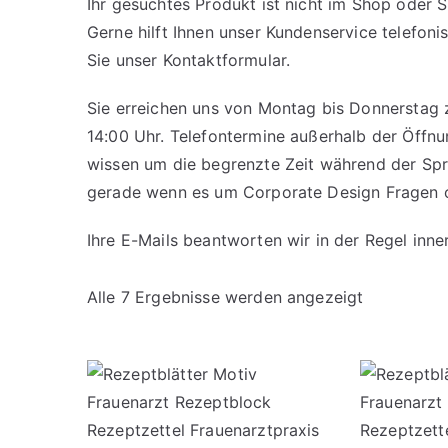
Ihr gesuchtes Produkt ist nicht im Shop oder 
Gerne hilft Ihnen unser Kundenservice telefon
Sie unser
Kontaktformular
.
Sie erreichen uns von Montag bis Donnerstag 
14:00 Uhr. Telefontermine außerhalb der Öffnu
wissen um die begrenzte Zeit während der Spr
gerade wenn es um Corporate Design Fragen o
Ihre E-Mails beantworten wir in der Regel inn
Alle 7 Ergebnisse werden angezeigt