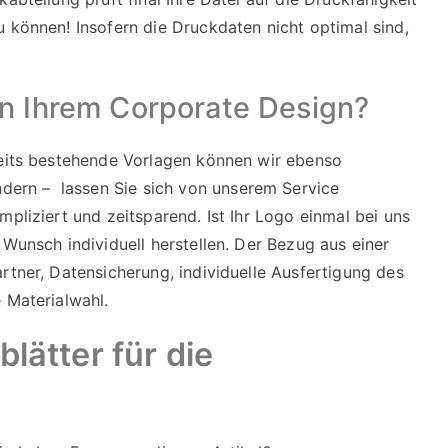
u können! Insofern die Druckdaten nicht optimal sind,
in Ihrem Corporate Design?
reits bestehende Vorlagen können wir ebenso
ern – lassen Sie sich von unserem Service
mpliziert und zeitsparend. Ist Ihr Logo einmal bei uns
 Wunsch individuell herstellen. Der Bezug aus einer
rtner, Datensicherung, individuelle Ausfertigung des
 Materialwahl.
blätter für die