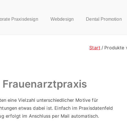
orate Praxisdesign
Webdesign
Dental Promotion
Start
Produkte 
e Frauenarztpraxis
ten eine Vielzahl unterschiedlicher Motive für
htungen etwas dabei ist. Einfach im Praxisdatenfeld
ug erfolgt im Anschluss per Mail automatisch.