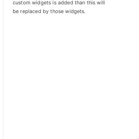
custom widgets is added than this will
be replaced by those widgets.