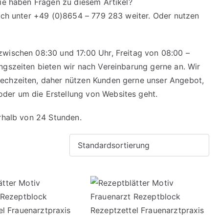
Sie haben Fragen zu diesem Artikel?
isch unter +49 (0)8654 – 779 283 weiter. Oder nutzen
zwischen 08:30 und 17:00 Uhr, Freitag von 08:00 –
ngszeiten bieten wir nach Vereinbarung gerne an. Wir
echzeiten, daher nützen Kunden gerne unser Angebot,
der um die Erstellung von Websites geht.
erhalb von 24 Stunden.