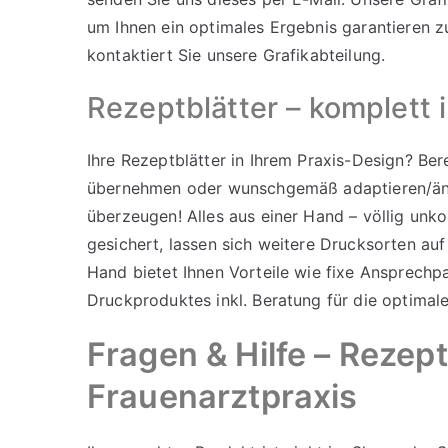
um Ihnen ein optimales Ergebnis garantieren z
kontaktiert Sie unsere Grafikabteilung.
Rezeptblätter – komplett 
Ihre Rezeptblätter in Ihrem Praxis-Design? Be
übernehmen oder wunschgemäß adaptieren/änd
überzeugen! Alles aus einer Hand – völlig unko
gesichert, lassen sich weitere Drucksorten auf
Hand bietet Ihnen Vorteile wie fixe Ansprechpa
Druckproduktes inkl. Beratung für die optimale
Fragen & Hilfe – Rezept
Frauenarztpraxis