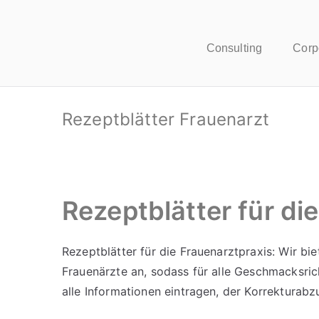
Consulting
Corp
Rezeptblätter Frauenarzt
Rezeptblätter für di
Rezeptblätter für die Frauenarztpraxis: Wir bie
Frauenärzte an, sodass für alle Geschmacksric
alle Informationen eintragen, der Korrekturabz