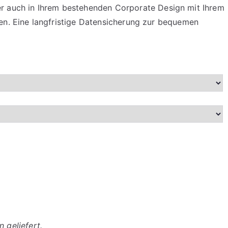
r auch in Ihrem bestehenden Corporate Design mit Ihrem
ben. Eine langfristige Datensicherung zur bequemen
 geliefert.