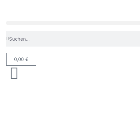
0,00
€