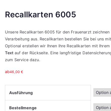
Recallkarten 6005
Unsere Recallkarten 6005 für den Frauenarzt zeichnen 
Verarbeitung aus. Recallkarten bestellen Sie bei uns mi
Optional erstellen wir Ihnen Ihre Recallkarten mit Ihre
Text
auf der Rückseite. Eine langfristige Datensicheru
zum Service dazu.
ab
46,00
€
Ausführung
Bestellmenge