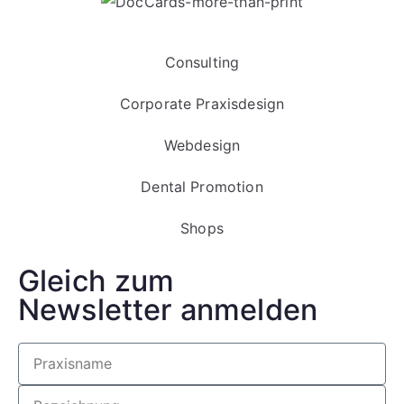
Consulting
Corporate Praxisdesign
Webdesign
Dental Promotion
Shops
Gleich zum
Newsletter anmelden