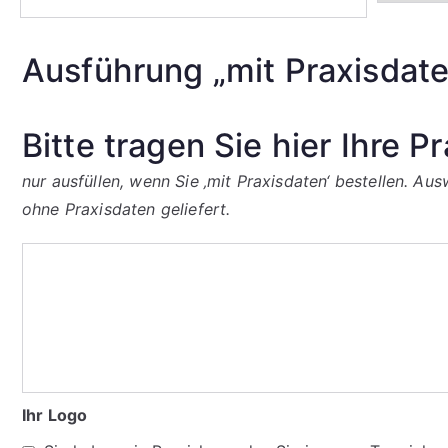
Ausführung „mit Praxisdate
Bitte tragen Sie hier Ihre P
nur ausfüllen, wenn Sie ‚mit Praxisdaten‘ bestellen. A
ohne Praxisdaten geliefert.
Ihr Logo