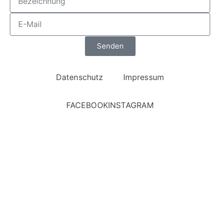
Senden
Datenschutz
Impressum
FACEBOOK
INSTAGRAM