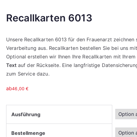
Recallkarten 6013
Unsere Recallkarten 6013 für den Frauenarzt zeichnen 
Verarbeitung aus. Recallkarten bestellen Sie bei uns mi
Optional erstellen wir Ihnen Ihre Recallkarten mit Ihre
Text
auf der Rückseite. Eine langfristige Datensicheru
zum Service dazu.
ab
46,00
€
Ausführung
Bestellmenge