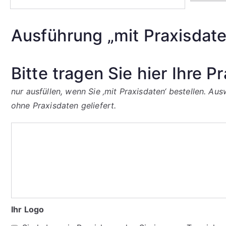
Ausführung „mit Praxisdate
Bitte tragen Sie hier Ihre P
nur ausfüllen, wenn Sie ‚mit Praxisdaten‘ bestellen. A
ohne Praxisdaten geliefert.
Ihr Logo