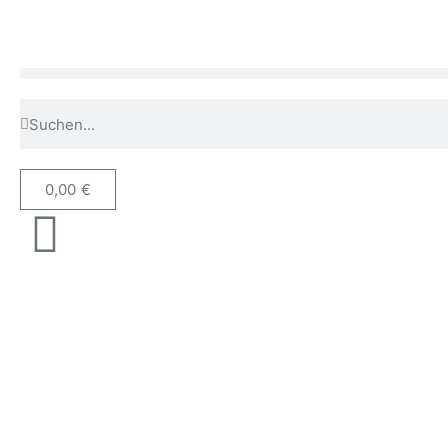
0,00
€