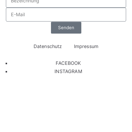
Senden
Datenschutz
Impressum
FACEBOOK
INSTAGRAM