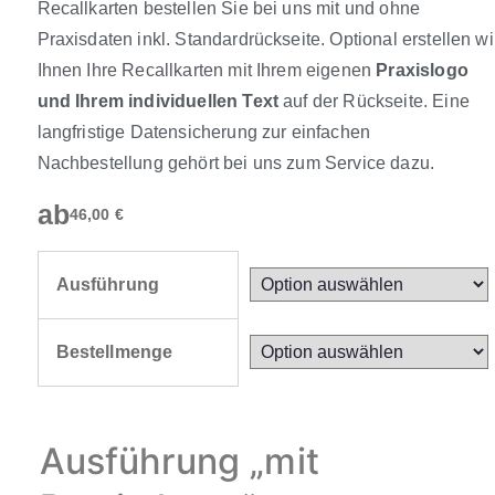
Recallkarten bestellen Sie bei uns mit und ohne
Praxisdaten inkl. Standardrückseite. Optional erstellen wi
Ihnen Ihre Recallkarten mit Ihrem eigenen
Praxislogo
und Ihrem individuellen Text
auf der Rückseite. Eine
langfristige Datensicherung zur einfachen
Nachbestellung gehört bei uns zum Service dazu.
ab
46,00
€
Ausführung
Bestellmenge
Ausführung „mit