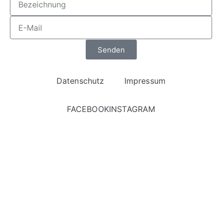
Senden
Datenschutz
Impressum
FACEBOOK
INSTAGRAM