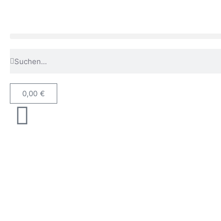
0,00
€