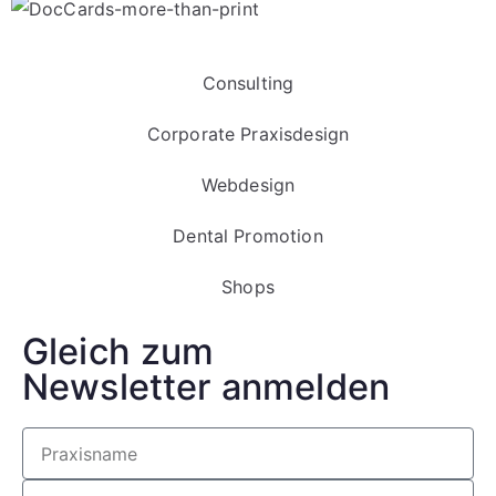
Consulting
Corporate Praxisdesign
Webdesign
Dental Promotion
Shops
Gleich zum
Newsletter anmelden